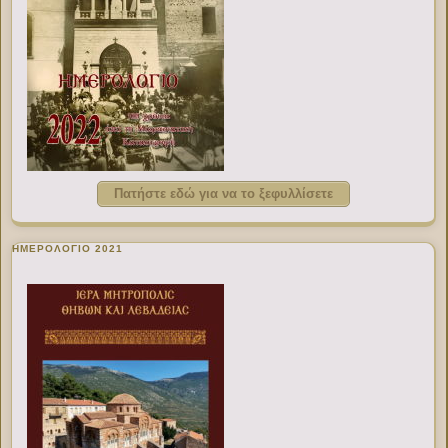
Πατήστε εδώ για να το ξεφυλλίσετε
ΗΜΕΡΟΛΟΓΙΟ 2021