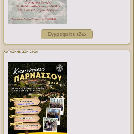
Εγγραφείτε εδώ
ΚΑΤΑΣΚΗΝΩΣΗ 2026