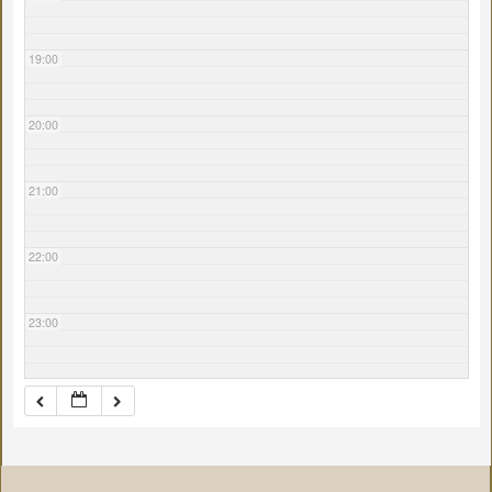
19:00
20:00
21:00
22:00
23:00