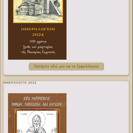
Πατήστε εδώ για να το ξεφυλλίσετε
ΗΜΕΡΟΛΟΓΙΟ 2023