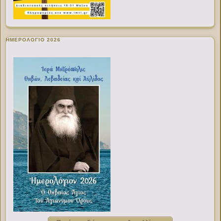
ΗΜΕΡΟΛΟΓΙΟ 2026