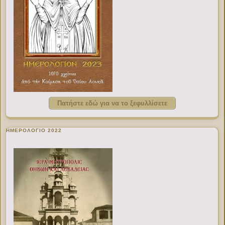
Πατήστε εδώ για να το ξεφυλλίσετε
ΗΜΕΡΟΛΟΓΙΟ 2022