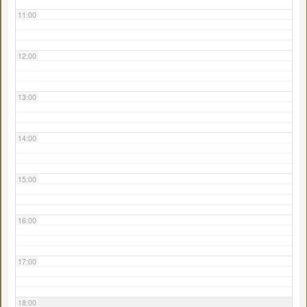
11:00
12:00
13:00
14:00
15:00
16:00
17:00
18:00