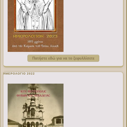
Πατήστε εδώ για να το ξεφυλλίσετε
ΗΜΕΡΟΛΟΓΙΟ 2022