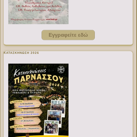
Εγγραφείτε εδώ
ΚΑΤΑΣΚΗΝΩΣΗ 2026