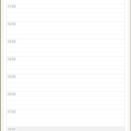
11:00
12:00
13:00
14:00
15:00
16:00
17:00
18:00