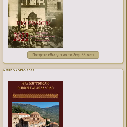
Πατήστε εδώ για να το ξεφυλλίσετε
ΗΜΕΡΟΛΟΓΙΟ 2021