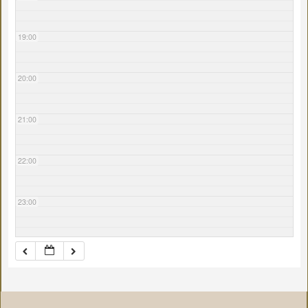
19:00
20:00
21:00
22:00
23:00