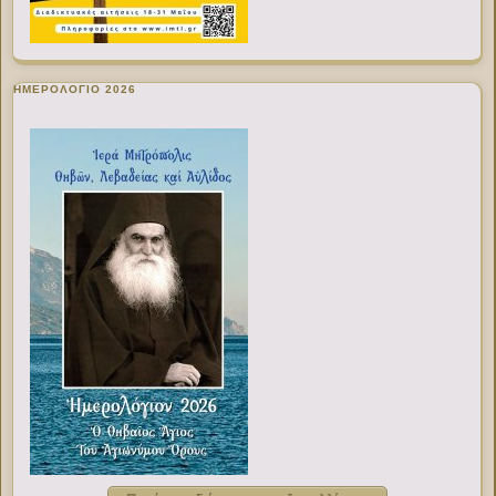
ΗΜΕΡΟΛΟΓΙΟ 2026