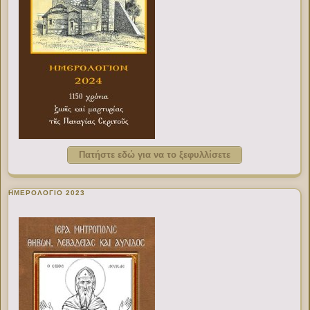
Πατήστε εδώ για να το ξεφυλλίσετε
ΗΜΕΡΟΛΟΓΙΟ 2023