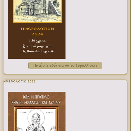
Πατήστε εδώ για να το ξεφυλλίσετε
ΗΜΕΡΟΛΟΓΙΟ 2023