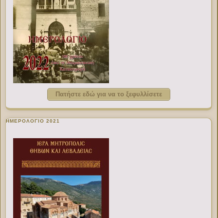
Πατήστε εδώ για να το ξεφυλλίσετε
ΗΜΕΡΟΛΟΓΙΟ 2021