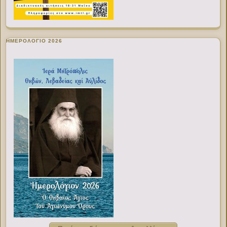
ΗΜΕΡΟΛΟΓΙΟ 2026