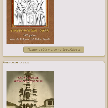
Πατήστε εδώ για να το ξεφυλλίσετε
ΗΜΕΡΟΛΟΓΙΟ 2022