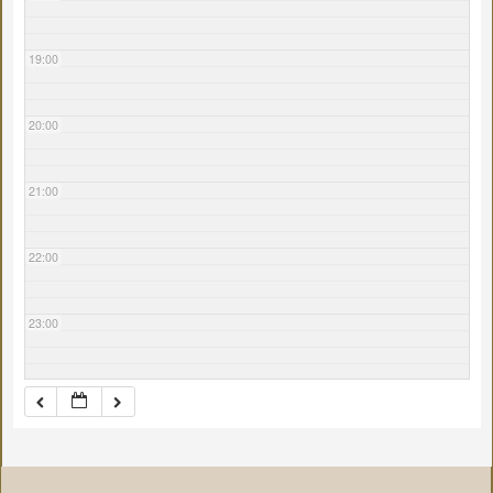
19:00
20:00
21:00
22:00
23:00