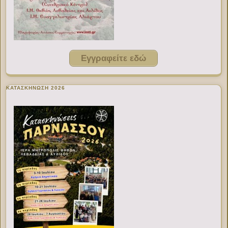
Εγγραφείτε εδώ
ΚΑΤΑΣΚΗΝΩΣΗ 2026