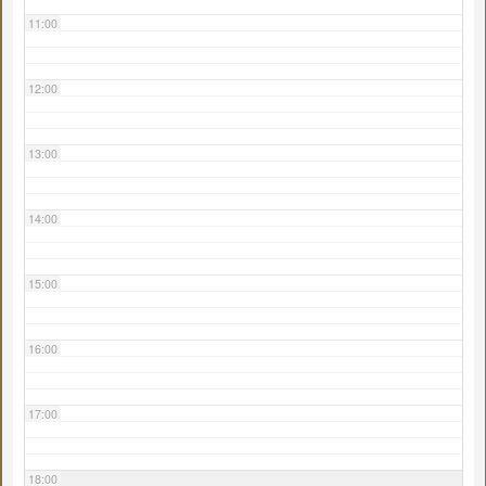
11:00
12:00
13:00
14:00
15:00
16:00
17:00
18:00