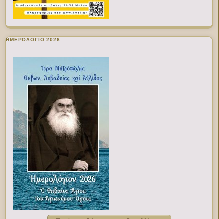
ΗΜΕΡΟΛΟΓΙΟ 2026