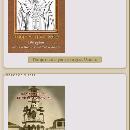
Πατήστε εδώ για να το ξεφυλλίσετε
ΗΜΕΡΟΛΟΓΙΟ 2022