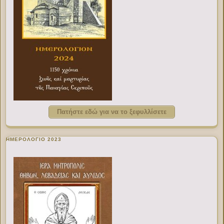
Πατήστε εδώ για να το ξεφυλλίσετε
ΗΜΕΡΟΛΟΓΙΟ 2023