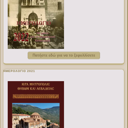
Πατήστε εδώ για να το ξεφυλλίσετε
ΗΜΕΡΟΛΟΓΙΟ 2021