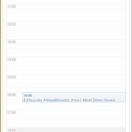
11:00
12:00
13:00
14:00
15:00
16:00
16:00
Εσπερινός Αποκαθήλωσης στην Ι. Μονή Οσίου Λουκά
17:00
18:00