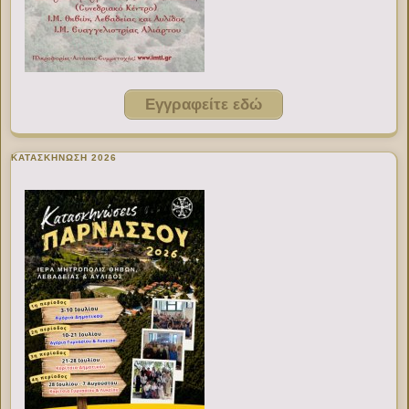
Εγγραφείτε εδώ
ΚΑΤΑΣΚΗΝΩΣΗ 2026