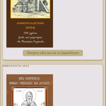
Πατήστε εδώ για να το ξεφυλλίσετε
ΗΜΕΡΟΛΟΓΙΟ 2023