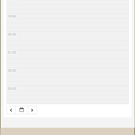
19:00
20:00
21:00
22:00
23:00