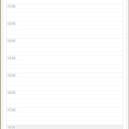
11:00
12:00
13:00
14:00
15:00
16:00
17:00
18:00