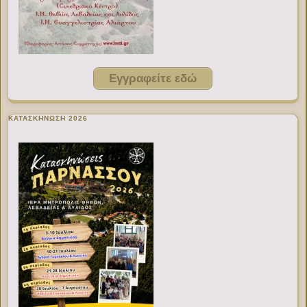
Εγγραφείτε εδώ
ΚΑΤΑΣΚΗΝΩΣΗ 2026