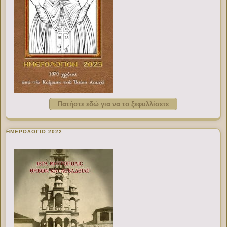
Πατήστε εδώ για να το ξεφυλλίσετε
ΗΜΕΡΟΛΟΓΙΟ 2022