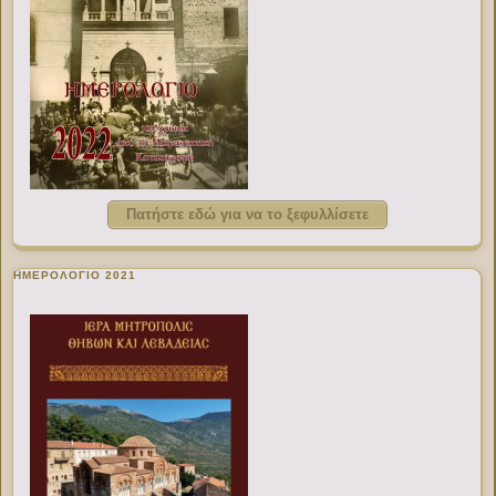
Πατήστε εδώ για να το ξεφυλλίσετε
ΗΜΕΡΟΛΟΓΙΟ 2021