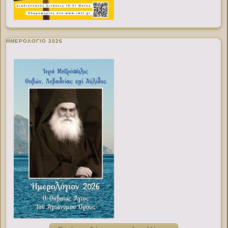
ΗΜΕΡΟΛΟΓΙΟ 2026