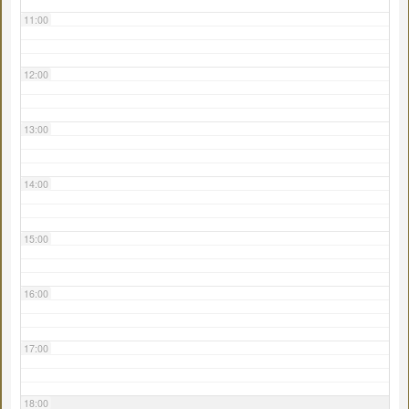
11:00
12:00
13:00
14:00
15:00
16:00
17:00
18:00