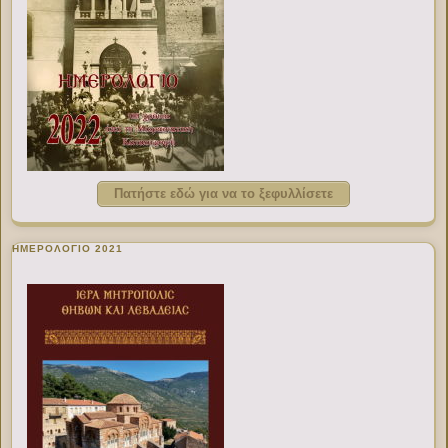
Πατήστε εδώ για να το ξεφυλλίσετε
ΗΜΕΡΟΛΟΓΙΟ 2021