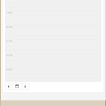
19:00
20:00
21:00
22:00
23:00