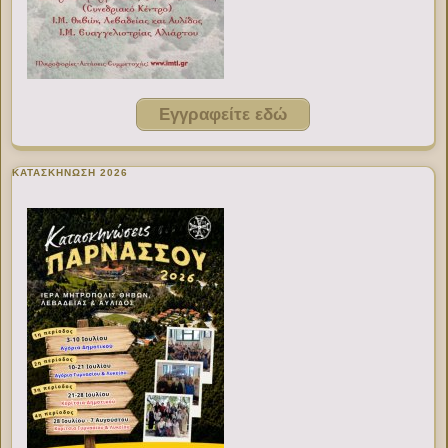
Εγγραφείτε εδώ
ΚΑΤΑΣΚΗΝΩΣΗ 2026