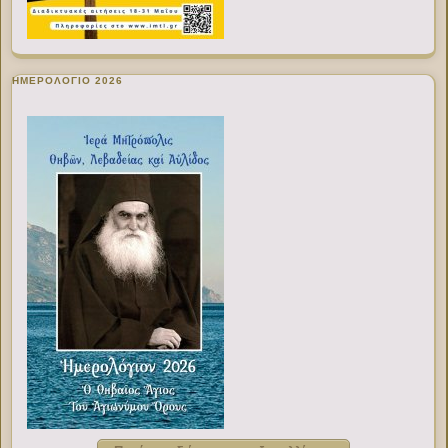
ΗΜΕΡΟΛΟΓΙΟ 2026