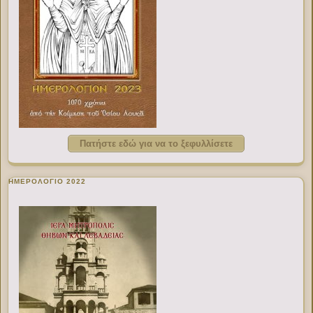
Πατήστε εδώ για να το ξεφυλλίσετε
ΗΜΕΡΟΛΟΓΙΟ 2022