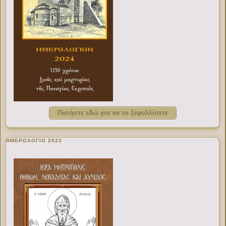
Πατήστε εδώ για να το ξεφυλλίσετε
ΗΜΕΡΟΛΟΓΙΟ 2023