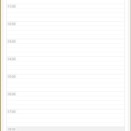
11:00
12:00
13:00
14:00
15:00
16:00
17:00
18:00