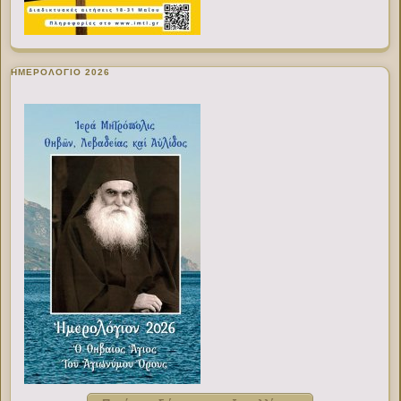
ΗΜΕΡΟΛΟΓΙΟ 2026