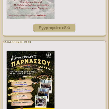
Εγγραφείτε εδώ
ΚΑΤΑΣΚΗΝΩΣΗ 2026