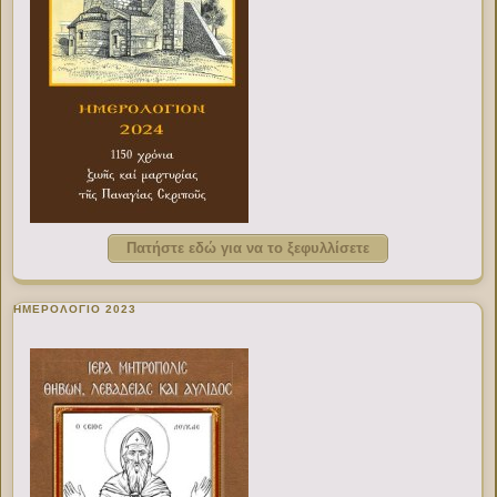
Πατήστε εδώ για να το ξεφυλλίσετε
ΗΜΕΡΟΛΟΓΙΟ 2023