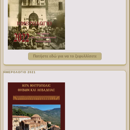
Πατήστε εδώ για να το ξεφυλλίσετε
ΗΜΕΡΟΛΟΓΙΟ 2021