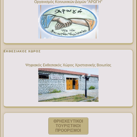
Οργανισμός Κοινωνικών Δομών "ΑΡΩΓΗ"
ΕΚΘΕΣΙΑΚΌΣ ΧΏΡΟΣ
Ψηφιακός Εκθεσιακός Χώρος Χριστιανικής Βοιωτίας
ΘΡΗΣΚΕΥΤΙΚΟΙ
ΤΟΥΡΙΣΤΙΚΟΙ
ΠΡΟΟΡΙΣΜΟΙ