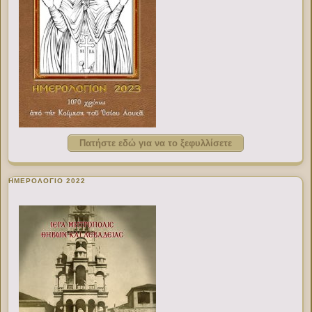
Πατήστε εδώ για να το ξεφυλλίσετε
ΗΜΕΡΟΛΟΓΙΟ 2022