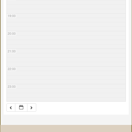
19:00
20:00
21:00
22:00
23:00