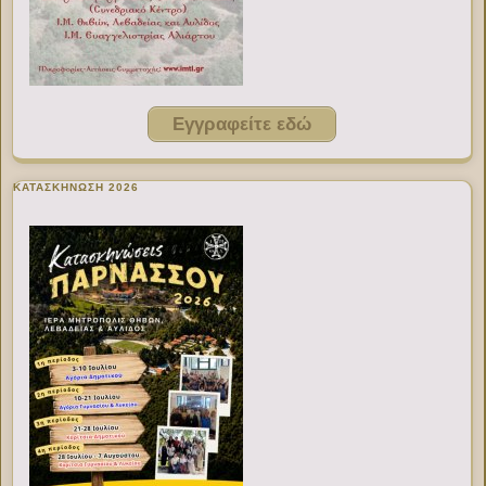
Εγγραφείτε εδώ
ΚΑΤΑΣΚΗΝΩΣΗ 2026