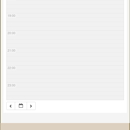
19:00
20:00
21:00
22:00
23:00