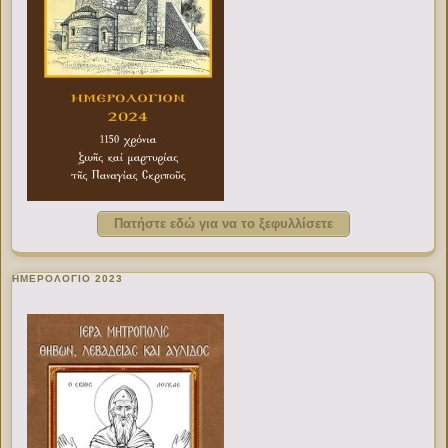
Πατήστε εδώ για να το ξεφυλλίσετε
ΗΜΕΡΟΛΟΓΙΟ 2023