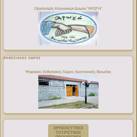
Οργανισμός Κοινωνικών Δομών "ΑΡΩΓΗ"
ΕΚΘΕΣΙΑΚΌΣ ΧΏΡΟΣ
Ψηφιακός Εκθεσιακός Χώρος Χριστιανικής Βοιωτίας
ΘΡΗΣΚΕΥΤΙΚΟΙ
ΤΟΥΡΙΣΤΙΚΟΙ