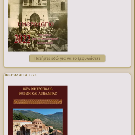
Πατήστε εδώ για να το ξεφυλλίσετε
ΗΜΕΡΟΛΟΓΙΟ 2021