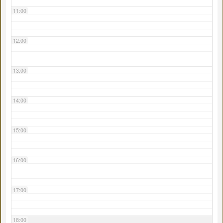
11:00
12:00
13:00
14:00
15:00
16:00
17:00
18:00