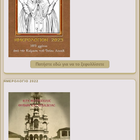
Πατήστε εδώ για να το ξεφυλλίσετε
ΗΜΕΡΟΛΟΓΙΟ 2022