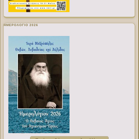
ΗΜΕΡΟΛΟΓΙΟ 2026