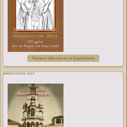
Πατήστε εδώ για να το ξεφυλλίσετε
ΗΜΕΡΟΛΟΓΙΟ 2022