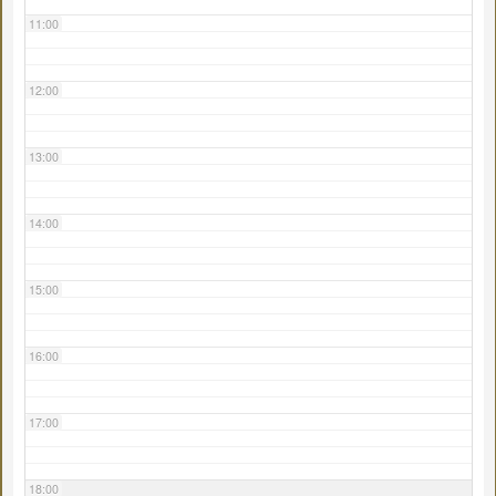
11:00
12:00
13:00
14:00
15:00
16:00
17:00
18:00