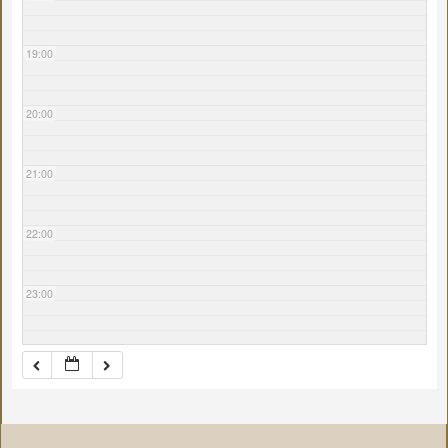
19:00
20:00
21:00
22:00
23:00