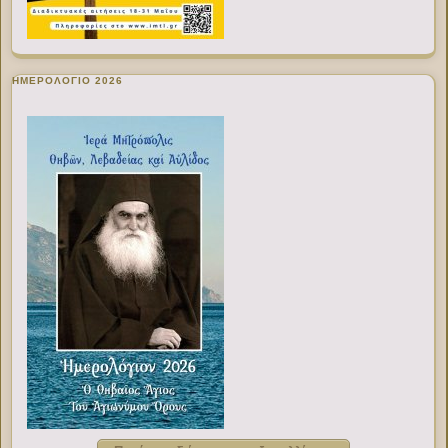
ΗΜΕΡΟΛΟΓΙΟ 2026