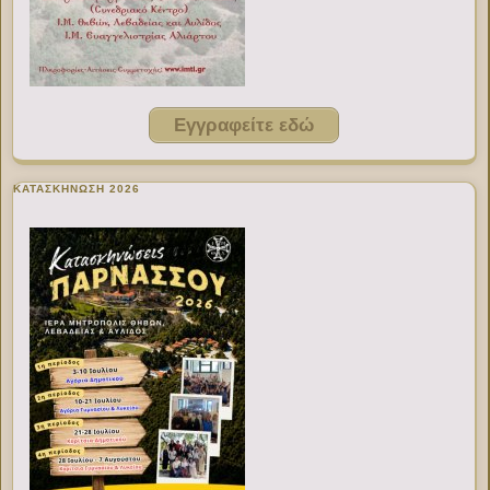
Εγγραφείτε εδώ
ΚΑΤΑΣΚΗΝΩΣΗ 2026