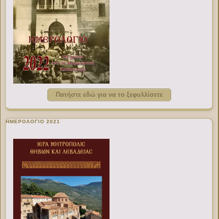
Πατήστε εδώ για να το ξεφυλλίσετε
ΗΜΕΡΟΛΟΓΙΟ 2021