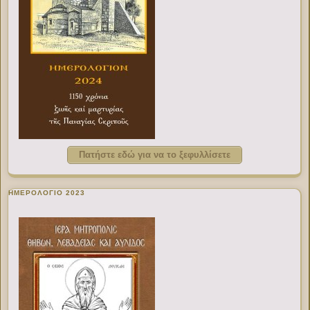
Πατήστε εδώ για να το ξεφυλλίσετε
ΗΜΕΡΟΛΟΓΙΟ 2023