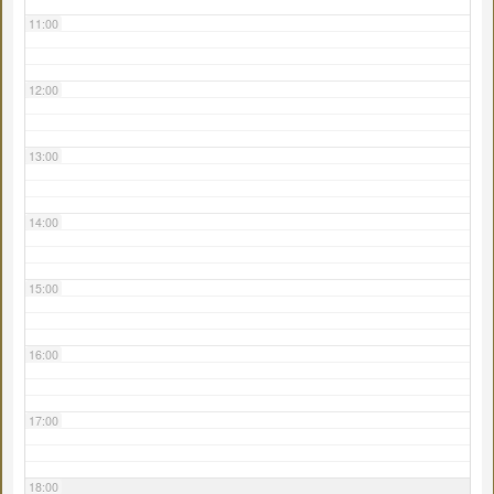
11:00
12:00
13:00
14:00
15:00
16:00
17:00
18:00