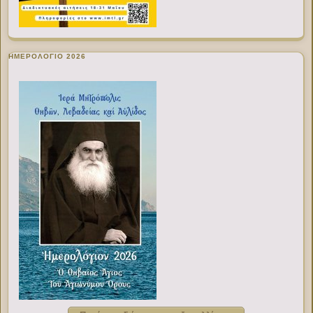
ΗΜΕΡΟΛΟΓΙΟ 2026