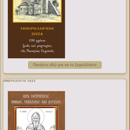
Πατήστε εδώ για να το ξεφυλλίσετε
ΗΜΕΡΟΛΟΓΙΟ 2023