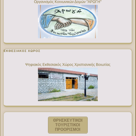
Οργανισμός Κοινωνικών Δομών "ΑΡΩΓΗ"
ΕΚΘΕΣΙΑΚΌΣ ΧΏΡΟΣ
Ψηφιακός Εκθεσιακός Χώρος Χριστιανικής Βοιωτίας
ΘΡΗΣΚΕΥΤΙΚΟΙ
ΤΟΥΡΙΣΤΙΚΟΙ
ΠΡΟΟΡΙΣΜΟΙ