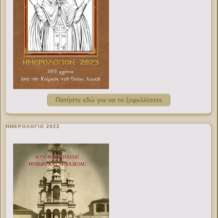
Πατήστε εδώ για να το ξεφυλλίσετε
ΗΜΕΡΟΛΟΓΙΟ 2022