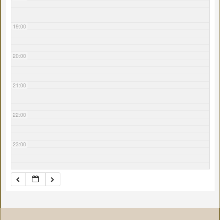
19:00
20:00
21:00
22:00
23:00