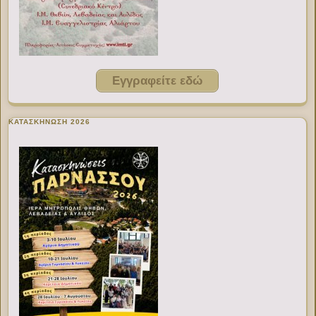
Εγγραφείτε εδώ
ΚΑΤΑΣΚΗΝΩΣΗ 2026