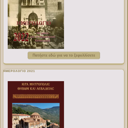
Πατήστε εδώ για να το ξεφυλλίσετε
ΗΜΕΡΟΛΟΓΙΟ 2021