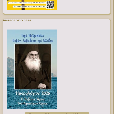
ΗΜΕΡΟΛΟΓΙΟ 2026