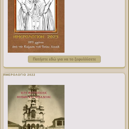
Πατήστε εδώ για να το ξεφυλλίσετε
ΗΜΕΡΟΛΟΓΙΟ 2022