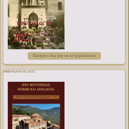
Πατήστε εδώ για να το ξεφυλλίσετε
ΗΜΕΡΟΛΟΓΙΟ 2021