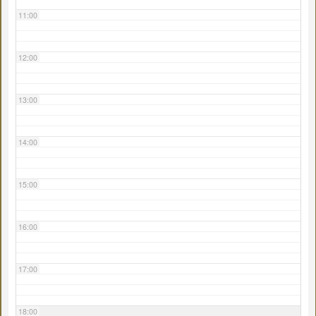
11:00
12:00
13:00
14:00
15:00
16:00
17:00
18:00