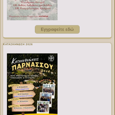
Εγγραφείτε εδώ
ΚΑΤΑΣΚΗΝΩΣΗ 2026