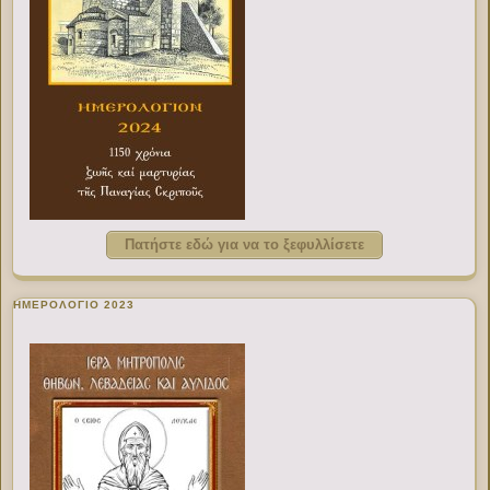
Πατήστε εδώ για να το ξεφυλλίσετε
ΗΜΕΡΟΛΟΓΙΟ 2023