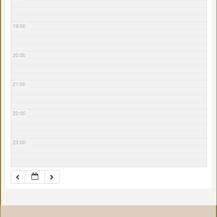
19:00
20:00
21:00
22:00
23:00