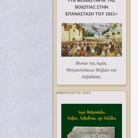
«ΤΑ ΜΟΝΑΣΤΗΡΙΑ ΤΗΣ
ΒΟΙΩΤΙΑΣ ΣΤΗΝ
ΕΠΑΝΑΣΤΑΣΗ ΤΟΥ 1821»
Βίντεο της Ιεράς
Μητροπόλεως Θηβών και
Λεβαδείας
ΗΜΕΡΟΛΟΓΙΟ 2025