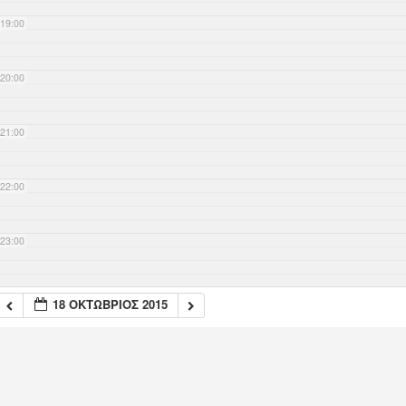
19:00
20:00
21:00
22:00
23:00
18 ΟΚΤΏΒΡΙΟΣ 2015