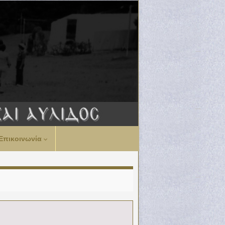
Επικοινωνία