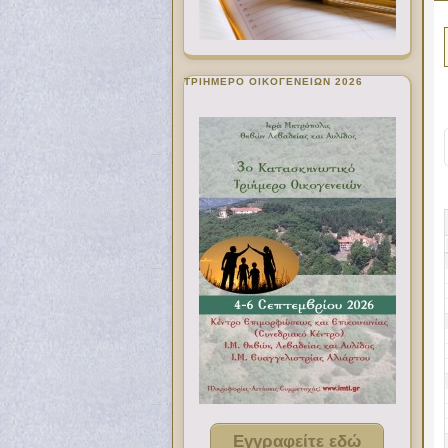
ΤΡΙΗΜΕΡΟ ΟΙΚΟΓΕΝΕΙΩΝ 2026
Εγγραφείτε εδώ