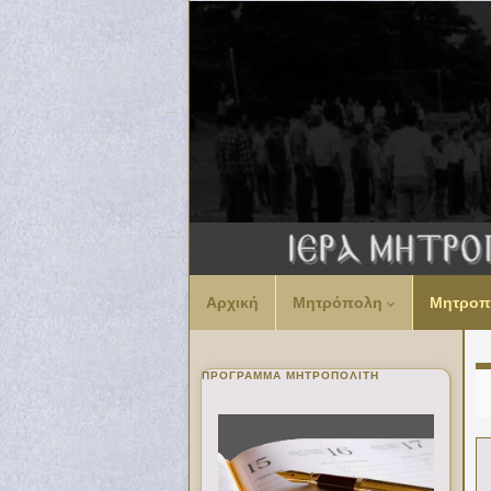
Αρχική
Μητρόπολη
Μητροπ
ΠΡΌΓΡΑΜΜΑ ΜΗΤΡΟΠΟΛΊΤΗ