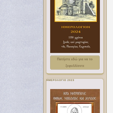
Πατήστε εδώ για να το
ξεφυλλίσετε
ΗΜΕΡΟΛΟΓΙΟ 2023