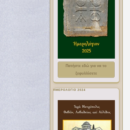
Πατήστε εδώ για να το
ξεφυλλίσετε
ΗΜΕΡΟΛΟΓΙΟ 2024