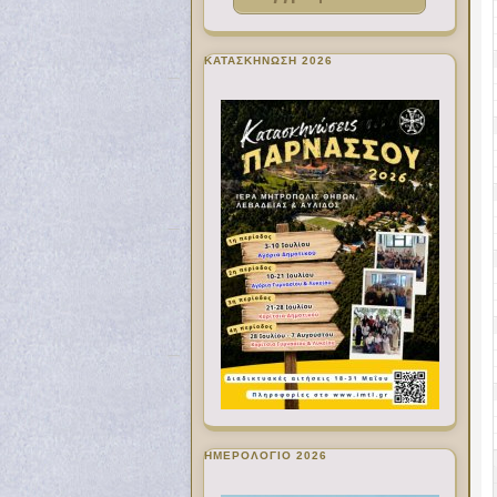
ΚΑΤΑΣΚΗΝΩΣΗ 2026
ΗΜΕΡΟΛΟΓΙΟ 2026