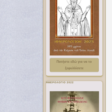
Πατήστε εδώ για να το
ξεφυλλίσετε
ΗΜΕΡΟΛΟΓΙΟ 2022