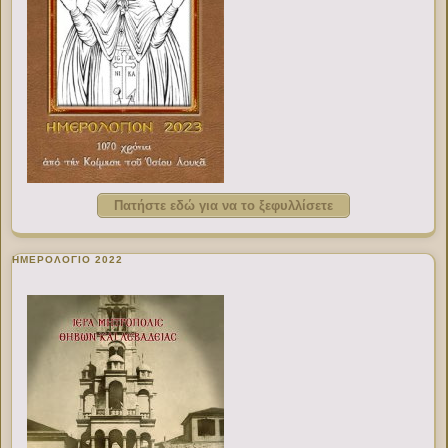
Πατήστε εδώ για να το ξεφυλλίσετε
ΗΜΕΡΟΛΟΓΙΟ 2022