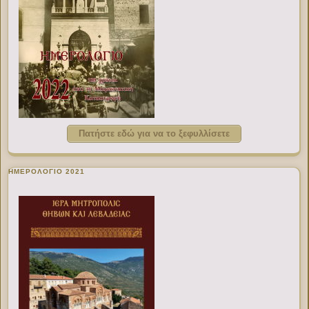
Πατήστε εδώ για να το ξεφυλλίσετε
ΗΜΕΡΟΛΟΓΙΟ 2021