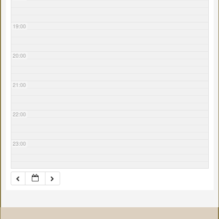
19:00
20:00
21:00
22:00
23:00