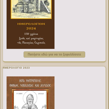
Πατήστε εδώ για να το ξεφυλλίσετε
ΗΜΕΡΟΛΟΓΙΟ 2023