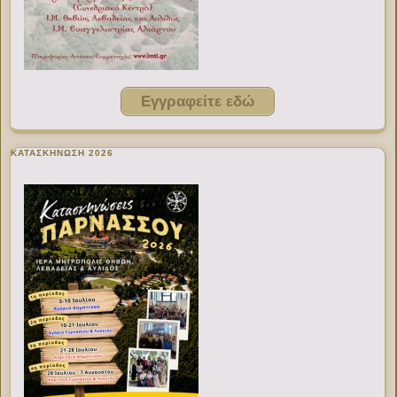
Εγγραφείτε εδώ
ΚΑΤΑΣΚΗΝΩΣΗ 2026