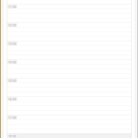
11:00
12:00
13:00
14:00
15:00
16:00
17:00
18:00