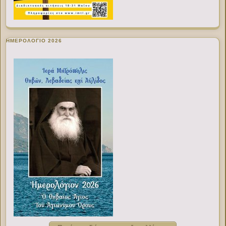
ΗΜΕΡΟΛΟΓΙΟ 2026