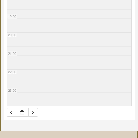
19:00
20:00
21:00
22:00
23:00