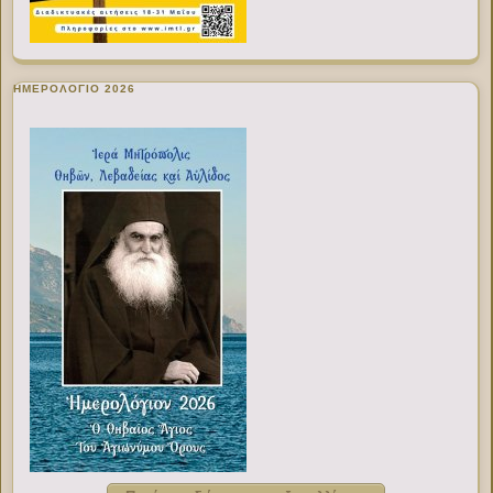
ΗΜΕΡΟΛΟΓΙΟ 2026