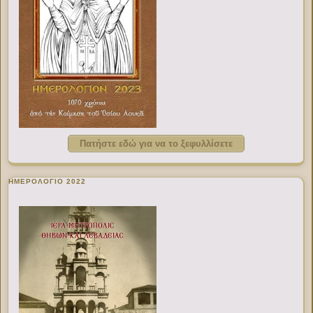
Πατήστε εδώ για να το ξεφυλλίσετε
ΗΜΕΡΟΛΟΓΙΟ 2022