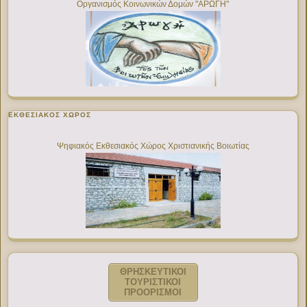
Οργανισμός Κοινωνικών Δομών "ΑΡΩΓΗ"
ΕΚΘΕΣΙΑΚΌΣ ΧΏΡΟΣ
Ψηφιακός Εκθεσιακός Χώρος Χριστιανικής Βοιωτίας
ΘΡΗΣΚΕΥΤΙΚΟΙ
ΤΟΥΡΙΣΤΙΚΟΙ
ΠΡΟΟΡΙΣΜΟΙ