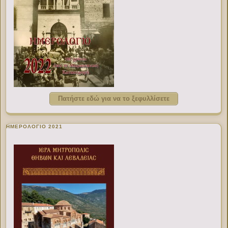
Πατήστε εδώ για να το ξεφυλλίσετε
ΗΜΕΡΟΛΟΓΙΟ 2021