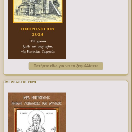
Πατήστε εδώ για να το ξεφυλλίσετε
ΗΜΕΡΟΛΟΓΙΟ 2023