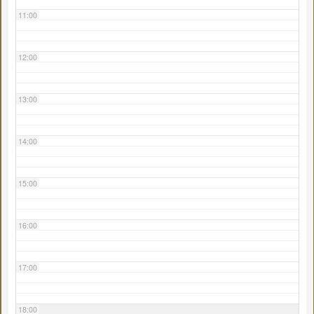
11:00
12:00
13:00
14:00
15:00
16:00
17:00
18:00