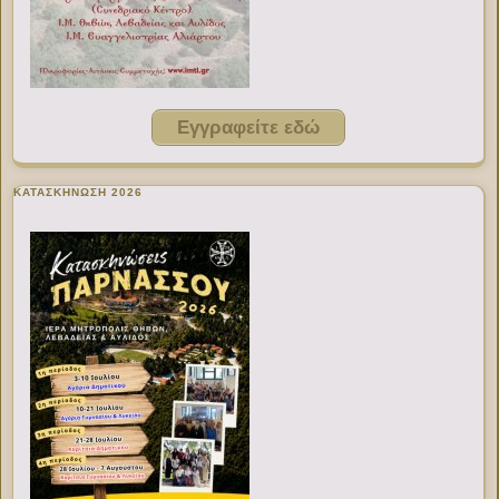
Εγγραφείτε εδώ
ΚΑΤΑΣΚΗΝΩΣΗ 2026