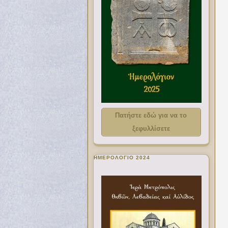
Πατήστε εδώ για να το
ξεφυλλίσετε
ΗΜΕΡΟΛΟΓΙΟ 2024