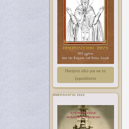
Πατήστε εδώ για να το
ξεφυλλίσετε
ΗΜΕΡΟΛΟΓΙΟ 2022