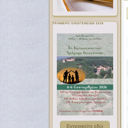
ΤΡΙΗΜΕΡΟ ΟΙΚΟΓΕΝΕΙΩΝ 2026
Εγγραφείτε εδώ