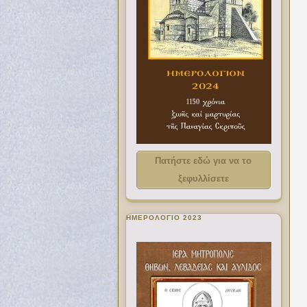
Πατήστε εδώ για να το
ξεφυλλίσετε
ΗΜΕΡΟΛΟΓΙΟ 2023