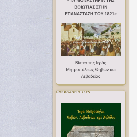
«ΤΑ ΜΟΝΑΣΤΗΡΙΑ ΤΗΣ
ΒΟΙΩΤΙΑΣ ΣΤΗΝ
ΕΠΑΝΑΣΤΑΣΗ ΤΟΥ 1821»
Βίντεο της Ιεράς
Μητροπόλεως Θηβών και
Λεβαδείας
ΗΜΕΡΟΛΟΓΙΟ 2025