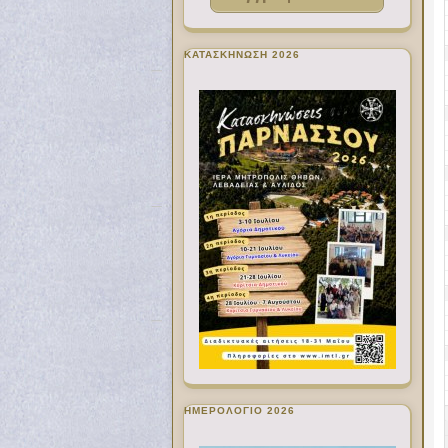
ΚΑΤΑΣΚΗΝΩΣΗ 2026
ΗΜΕΡΟΛΟΓΙΟ 2026