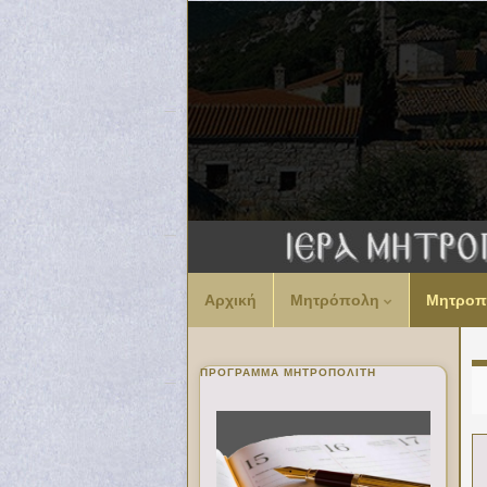
Αρχική
Μητρόπολη
Μητροπ
ΠΡΌΓΡΑΜΜΑ ΜΗΤΡΟΠΟΛΊΤΗ