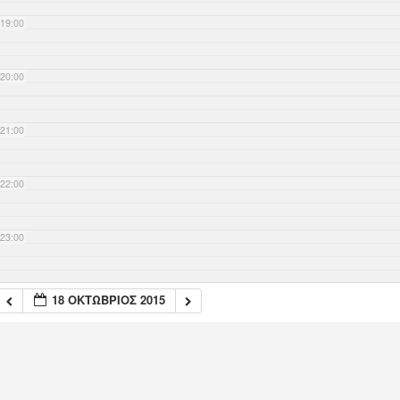
19:00
20:00
21:00
22:00
23:00
18 ΟΚΤΏΒΡΙΟΣ 2015