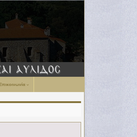
Επικοινωνία