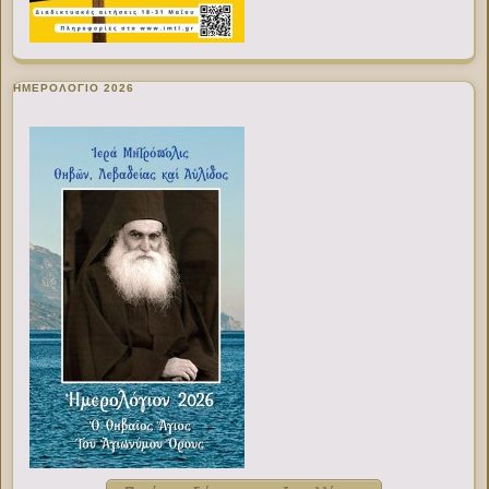
ΗΜΕΡΟΛΟΓΙΟ 2026