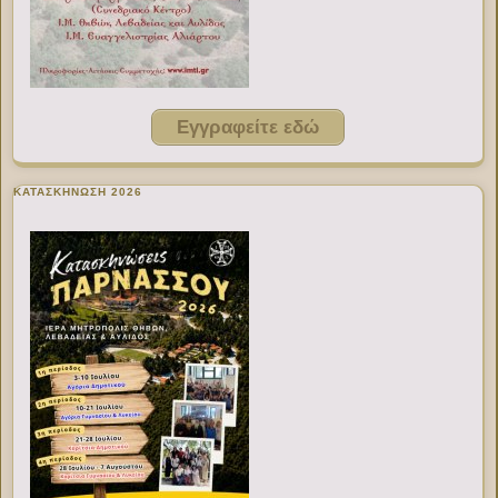
Εγγραφείτε εδώ
ΚΑΤΑΣΚΗΝΩΣΗ 2026