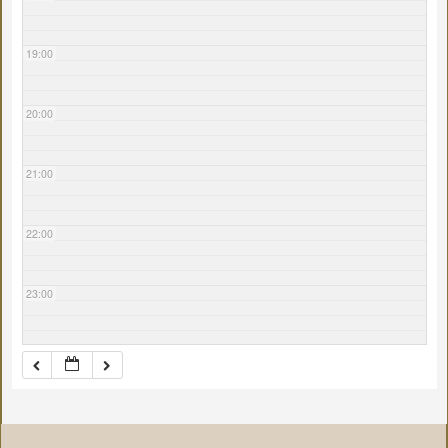
19:00
20:00
21:00
22:00
23:00