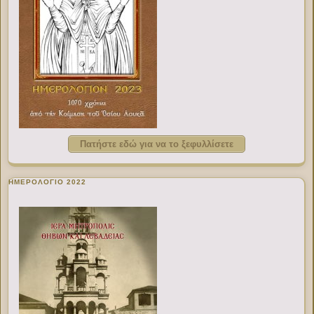
Πατήστε εδώ για να το ξεφυλλίσετε
ΗΜΕΡΟΛΟΓΙΟ 2022