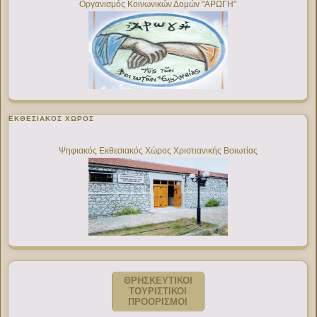
Οργανισμός Κοινωνικών Δομών "ΑΡΩΓΗ"
ΕΚΘΕΣΙΑΚΌΣ ΧΏΡΟΣ
Ψηφιακός Εκθεσιακός Χώρος Χριστιανικής Βοιωτίας
ΘΡΗΣΚΕΥΤΙΚΟΙ
ΤΟΥΡΙΣΤΙΚΟΙ
ΠΡΟΟΡΙΣΜΟΙ