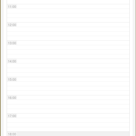
11:00
12:00
13:00
14:00
15:00
16:00
17:00
18:00