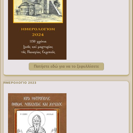
Πατήστε εδώ για να το ξεφυλλίσετε
ΗΜΕΡΟΛΟΓΙΟ 2023