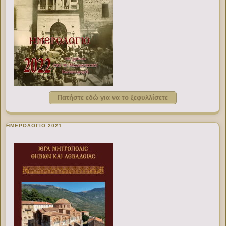
Πατήστε εδώ για να το ξεφυλλίσετε
ΗΜΕΡΟΛΟΓΙΟ 2021