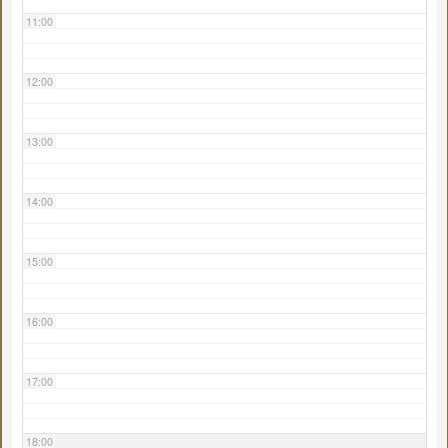
11:00
12:00
13:00
14:00
15:00
16:00
17:00
18:00