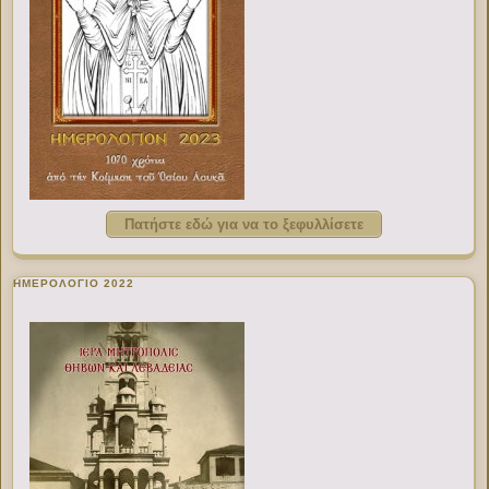
Πατήστε εδώ για να το ξεφυλλίσετε
ΗΜΕΡΟΛΟΓΙΟ 2022