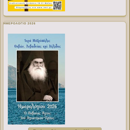
ΗΜΕΡΟΛΟΓΙΟ 2026