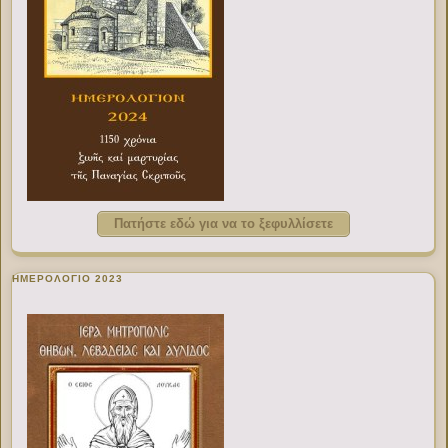
Πατήστε εδώ για να το ξεφυλλίσετε
ΗΜΕΡΟΛΟΓΙΟ 2023