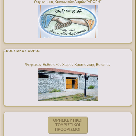
Οργανισμός Κοινωνικών Δομών "ΑΡΩΓΗ"
ΕΚΘΕΣΙΑΚΌΣ ΧΏΡΟΣ
Ψηφιακός Εκθεσιακός Χώρος Χριστιανικής Βοιωτίας
ΘΡΗΣΚΕΥΤΙΚΟΙ
ΤΟΥΡΙΣΤΙΚΟΙ
ΠΡΟΟΡΙΣΜΟΙ