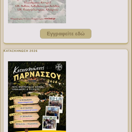
Εγγραφείτε εδώ
ΚΑΤΑΣΚΗΝΩΣΗ 2026