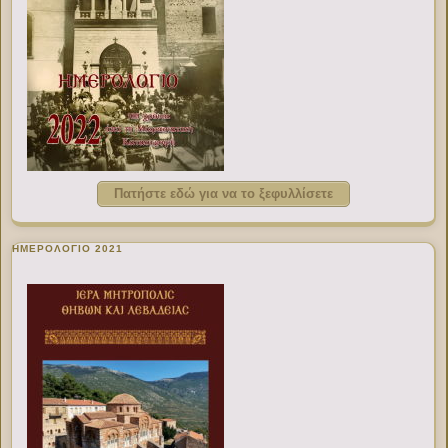
Πατήστε εδώ για να το ξεφυλλίσετε
ΗΜΕΡΟΛΟΓΙΟ 2021