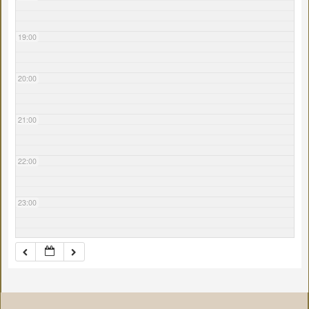
19:00
20:00
21:00
22:00
23:00