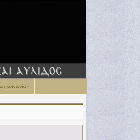
Επικοινωνία