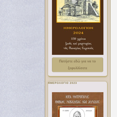
Πατήστε εδώ για να το
ξεφυλλίσετε
ΗΜΕΡΟΛΟΓΙΟ 2023