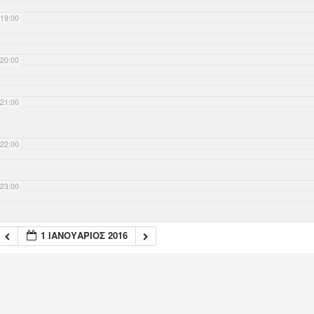
19:00
20:00
21:00
22:00
23:00
1 ΙΑΝΟΥΆΡΙΟΣ 2016