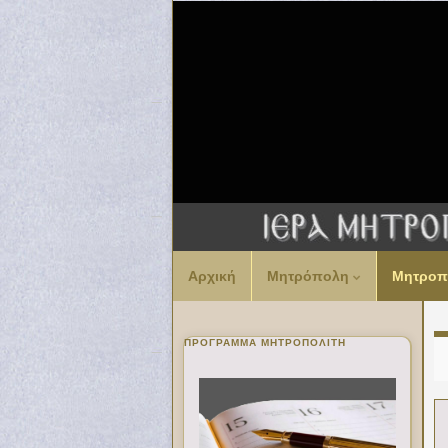
Αρχική
Μητρόπολη
Μητροπ
ΠΡΌΓΡΑΜΜΑ ΜΗΤΡΟΠΟΛΊΤΗ