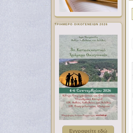
ΤΡΙΗΜΕΡΟ ΟΙΚΟΓΕΝΕΙΩΝ 2026
Εγγραφείτε εδώ