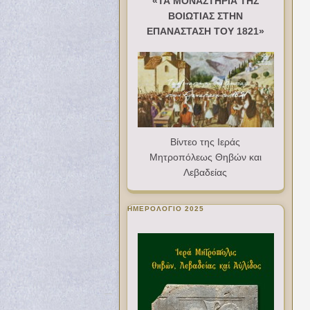
«ΤΑ ΜΟΝΑΣΤΗΡΙΑ ΤΗΣ
ΒΟΙΩΤΙΑΣ ΣΤΗΝ
ΕΠΑΝΑΣΤΑΣΗ ΤΟΥ 1821»
Βίντεο της Ιεράς
Μητροπόλεως Θηβών και
Λεβαδείας
ΗΜΕΡΟΛΟΓΙΟ 2025