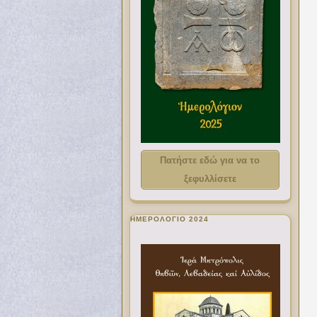
Πατήστε εδώ για να το
ξεφυλλίσετε
ΗΜΕΡΟΛΟΓΙΟ 2024