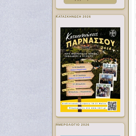
ΚΑΤΑΣΚΗΝΩΣΗ 2026
ΗΜΕΡΟΛΟΓΙΟ 2026