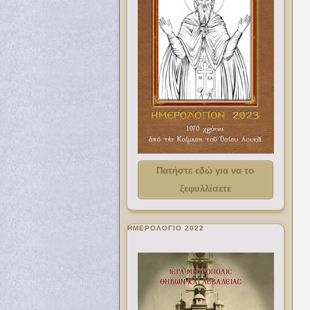
Πατήστε εδώ για να το
ξεφυλλίσετε
ΗΜΕΡΟΛΟΓΙΟ 2022