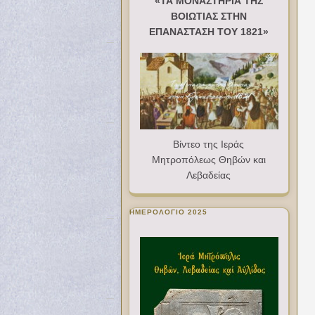
«ΤΑ ΜΟΝΑΣΤΗΡΙΑ ΤΗΣ
ΒΟΙΩΤΙΑΣ ΣΤΗΝ
ΕΠΑΝΑΣΤΑΣΗ ΤΟΥ 1821»
Βίντεο της Ιεράς
Μητροπόλεως Θηβών και
Λεβαδείας
ΗΜΕΡΟΛΟΓΙΟ 2025