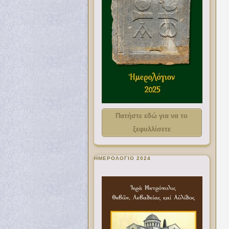
Πατήστε εδώ για να το
ξεφυλλίσετε
ΗΜΕΡΟΛΟΓΙΟ 2024