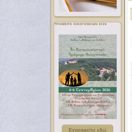
ΤΡΙΗΜΕΡΟ ΟΙΚΟΓΕΝΕΙΩΝ 2026
Εγγραφείτε εδώ