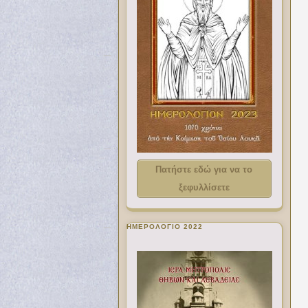
Πατήστε εδώ για να το
ξεφυλλίσετε
ΗΜΕΡΟΛΟΓΙΟ 2022