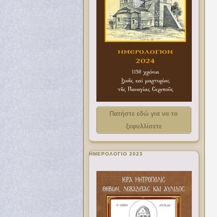
Πατήστε εδώ για να το
ξεφυλλίσετε
ΗΜΕΡΟΛΟΓΙΟ 2023