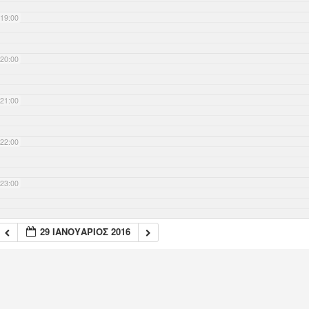
19:00
20:00
21:00
22:00
23:00
29 ΙΑΝΟΥΆΡΙΟΣ 2016