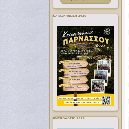
ΚΑΤΑΣΚΗΝΩΣΗ 2026
ΗΜΕΡΟΛΟΓΙΟ 2026