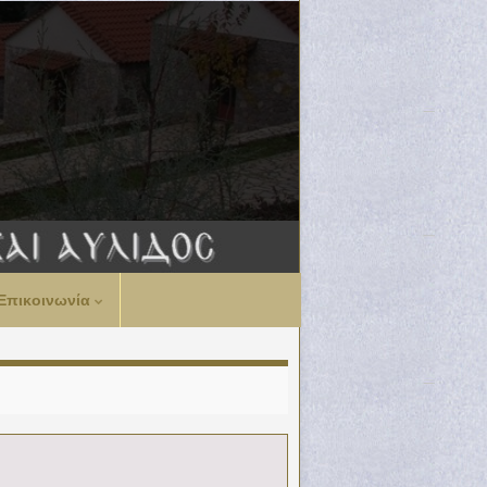
Επικοινωνία