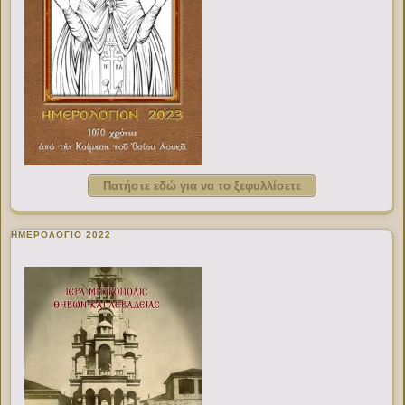
Πατήστε εδώ για να το ξεφυλλίσετε
ΗΜΕΡΟΛΟΓΙΟ 2022