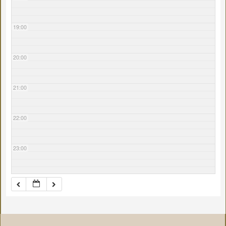
19:00
20:00
21:00
22:00
23:00