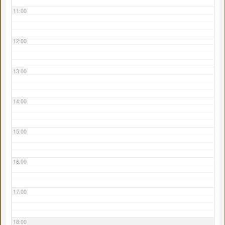
11:00
12:00
13:00
14:00
15:00
16:00
17:00
18:00