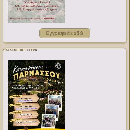
Εγγραφείτε εδώ
ΚΑΤΑΣΚΗΝΩΣΗ 2026