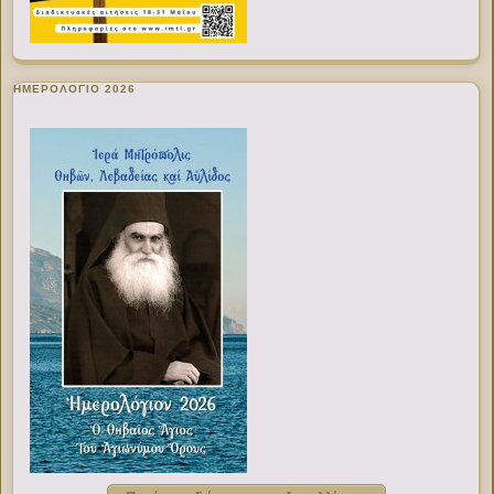
ΗΜΕΡΟΛΟΓΙΟ 2026