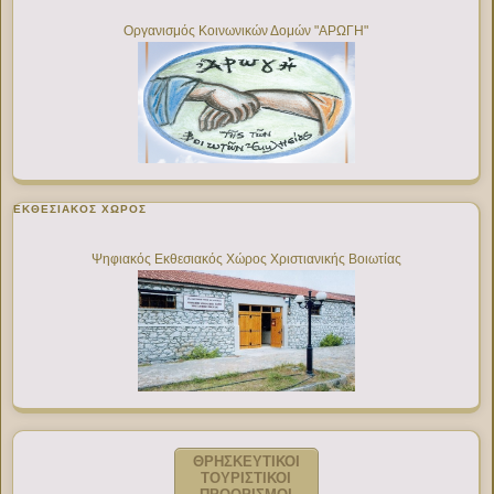
Οργανισμός Κοινωνικών Δομών "ΑΡΩΓΗ"
ΕΚΘΕΣΙΑΚΌΣ ΧΏΡΟΣ
Ψηφιακός Εκθεσιακός Χώρος Χριστιανικής Βοιωτίας
ΘΡΗΣΚΕΥΤΙΚΟΙ
ΤΟΥΡΙΣΤΙΚΟΙ