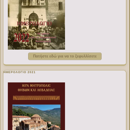
Πατήστε εδώ για να το ξεφυλλίσετε
ΗΜΕΡΟΛΟΓΙΟ 2021