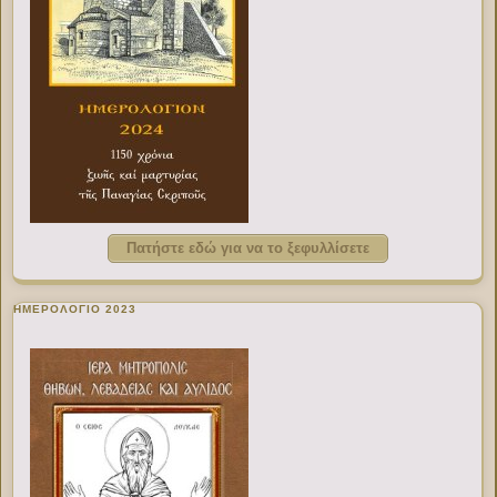
Πατήστε εδώ για να το ξεφυλλίσετε
ΗΜΕΡΟΛΟΓΙΟ 2023