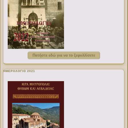
Πατήστε εδώ για να το ξεφυλλίσετε
ΗΜΕΡΟΛΟΓΙΟ 2021