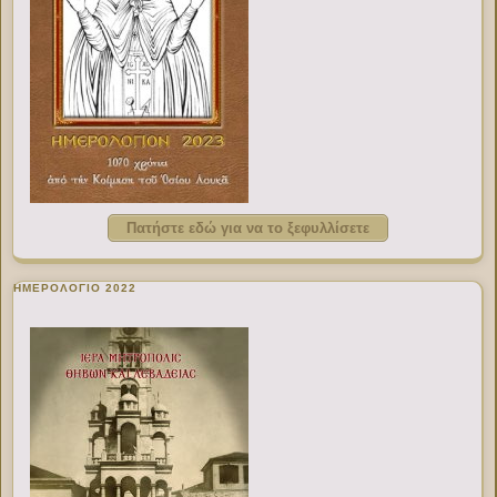
Πατήστε εδώ για να το ξεφυλλίσετε
ΗΜΕΡΟΛΟΓΙΟ 2022