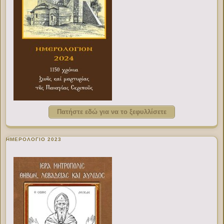
Πατήστε εδώ για να το ξεφυλλίσετε
ΗΜΕΡΟΛΟΓΙΟ 2023