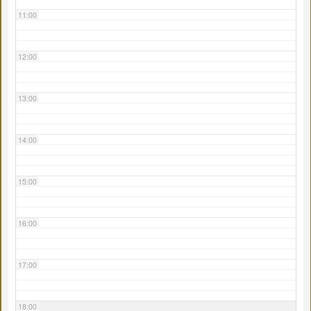
11:00
12:00
13:00
14:00
15:00
16:00
17:00
18:00