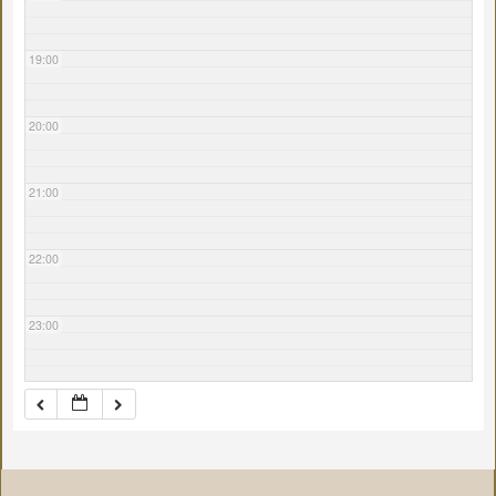
19:00
20:00
21:00
22:00
23:00