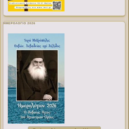
ΗΜΕΡΟΛΟΓΙΟ 2026