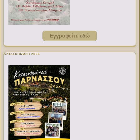
Εγγραφείτε εδώ
ΚΑΤΑΣΚΗΝΩΣΗ 2026