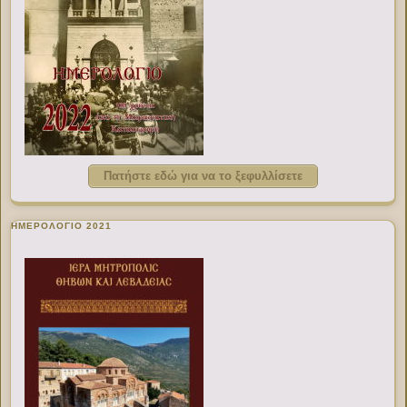
Πατήστε εδώ για να το ξεφυλλίσετε
ΗΜΕΡΟΛΟΓΙΟ 2021