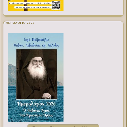
ΗΜΕΡΟΛΟΓΙΟ 2026