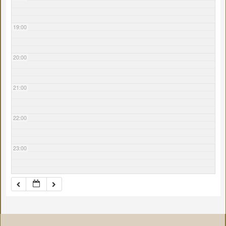
19:00
20:00
21:00
22:00
23:00