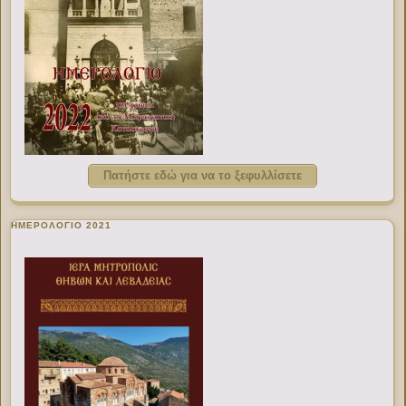
Πατήστε εδώ για να το ξεφυλλίσετε
ΗΜΕΡΟΛΟΓΙΟ 2021