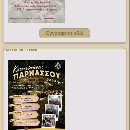
Εγγραφείτε εδώ
ΚΑΤΑΣΚΗΝΩΣΗ 2026