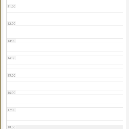
11:00
12:00
13:00
14:00
15:00
16:00
17:00
18:00