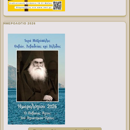
ΗΜΕΡΟΛΟΓΙΟ 2026