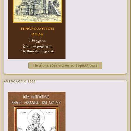
Πατήστε εδώ για να το ξεφυλλίσετε
ΗΜΕΡΟΛΟΓΙΟ 2023