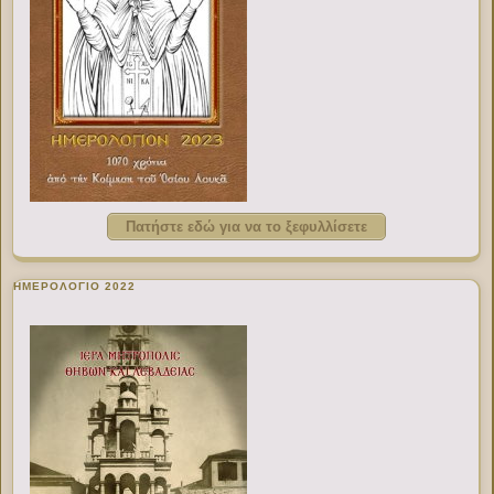
Πατήστε εδώ για να το ξεφυλλίσετε
ΗΜΕΡΟΛΟΓΙΟ 2022