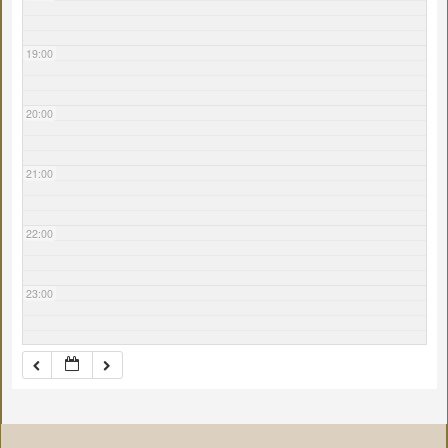
19:00
20:00
21:00
22:00
23:00