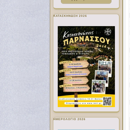
ΚΑΤΑΣΚΗΝΩΣΗ 2026
ΗΜΕΡΟΛΟΓΙΟ 2026