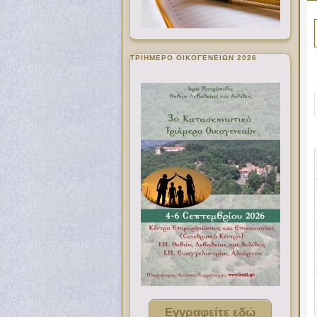
ΤΡΙΗΜΕΡΟ ΟΙΚΟΓΕΝΕΙΩΝ 2026
Εγγραφείτε εδώ