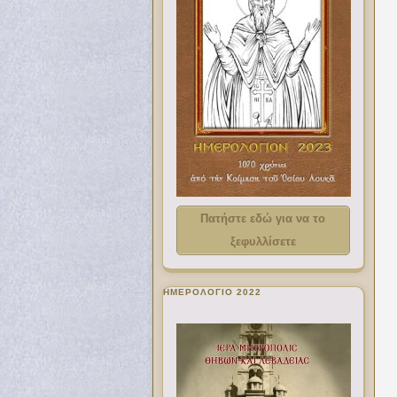
Πατήστε εδώ για να το
ξεφυλλίσετε
ΗΜΕΡΟΛΟΓΙΟ 2022