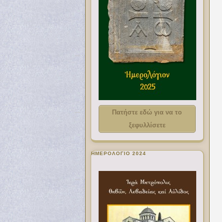
Πατήστε εδώ για να το
ξεφυλλίσετε
ΗΜΕΡΟΛΟΓΙΟ 2024