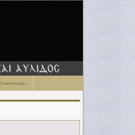
Επικοινωνία