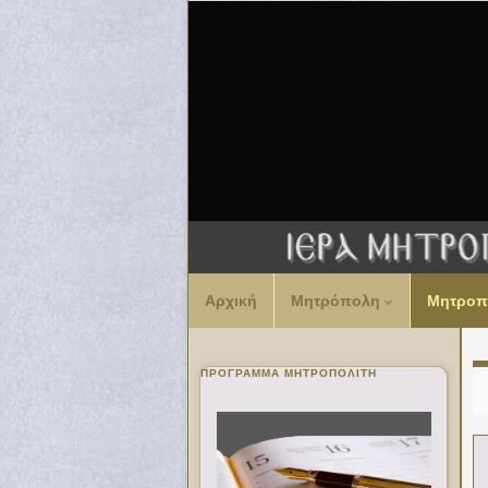
Αρχική
Μητρόπολη
Μητροπ
ΠΡΌΓΡΑΜΜΑ ΜΗΤΡΟΠΟΛΊΤΗ