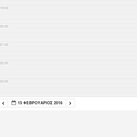
19:00
20:00
21:00
22:00
23:00
15 ΦΕΒΡΟΥΆΡΙΟΣ 2016