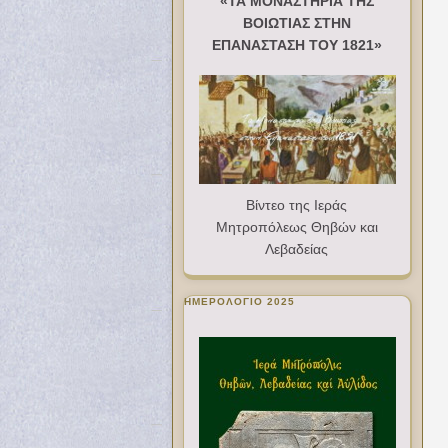
«ΤΑ ΜΟΝΑΣΤΗΡΙΑ ΤΗΣ
ΒΟΙΩΤΙΑΣ ΣΤΗΝ
ΕΠΑΝΑΣΤΑΣΗ ΤΟΥ 1821»
Βίντεο της Ιεράς
Μητροπόλεως Θηβών και
Λεβαδείας
ΗΜΕΡΟΛΟΓΙΟ 2025