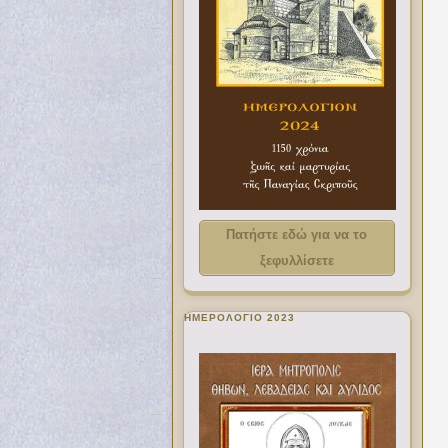
Πατήστε εδώ για να το
ξεφυλλίσετε
ΗΜΕΡΟΛΟΓΙΟ 2023