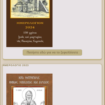
Πατήστε εδώ για να το ξεφυλλίσετε
ΗΜΕΡΟΛΟΓΙΟ 2023