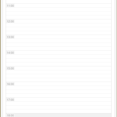
11:00
12:00
13:00
14:00
15:00
16:00
17:00
18:00