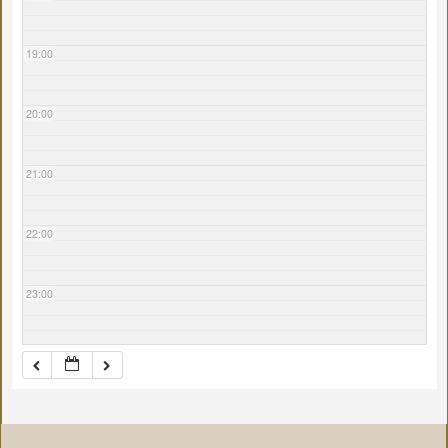
19:00
20:00
21:00
22:00
23:00