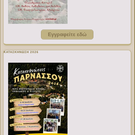
Εγγραφείτε εδώ
ΚΑΤΑΣΚΗΝΩΣΗ 2026