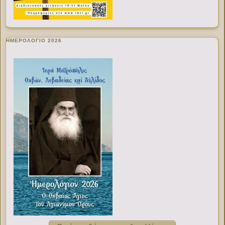
ΗΜΕΡΟΛΟΓΙΟ 2026