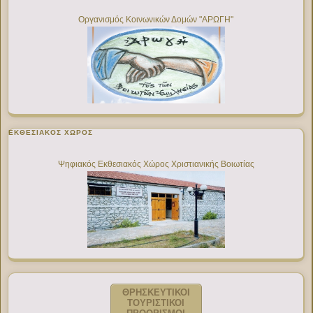
Οργανισμός Κοινωνικών Δομών "ΑΡΩΓΗ"
ΕΚΘΕΣΙΑΚΌΣ ΧΏΡΟΣ
Ψηφιακός Εκθεσιακός Χώρος Χριστιανικής Βοιωτίας
ΘΡΗΣΚΕΥΤΙΚΟΙ
ΤΟΥΡΙΣΤΙΚΟΙ