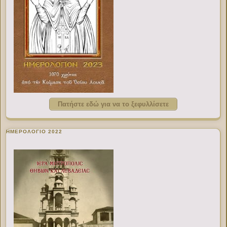
Πατήστε εδώ για να το ξεφυλλίσετε
ΗΜΕΡΟΛΟΓΙΟ 2022