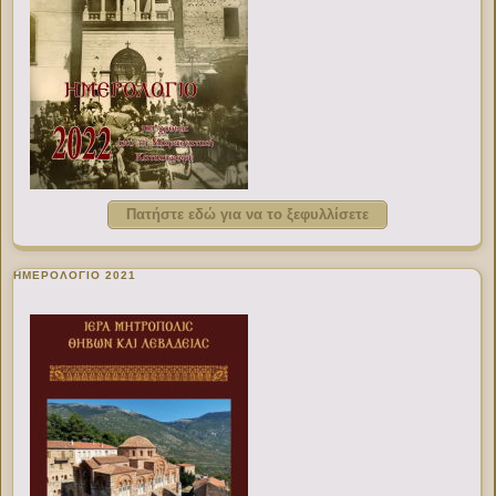
Πατήστε εδώ για να το ξεφυλλίσετε
ΗΜΕΡΟΛΟΓΙΟ 2021