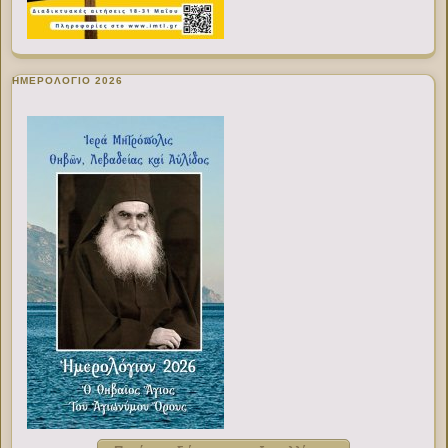
ΗΜΕΡΟΛΟΓΙΟ 2026