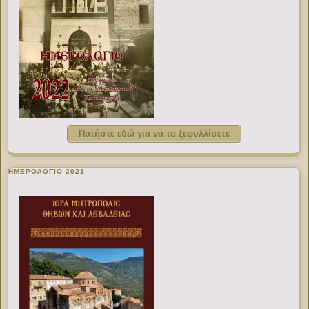
Πατήστε εδώ για να το ξεφυλλίσετε
ΗΜΕΡΟΛΟΓΙΟ 2021