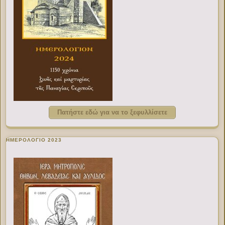
Πατήστε εδώ για να το ξεφυλλίσετε
ΗΜΕΡΟΛΟΓΙΟ 2023