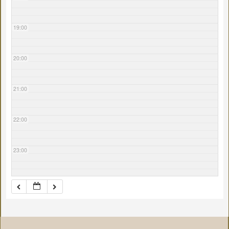
19:00
20:00
21:00
22:00
23:00