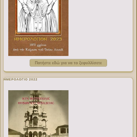
Πατήστε εδώ για να το ξεφυλλίσετε
ΗΜΕΡΟΛΟΓΙΟ 2022