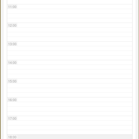
11:00
12:00
13:00
14:00
15:00
16:00
17:00
18:00