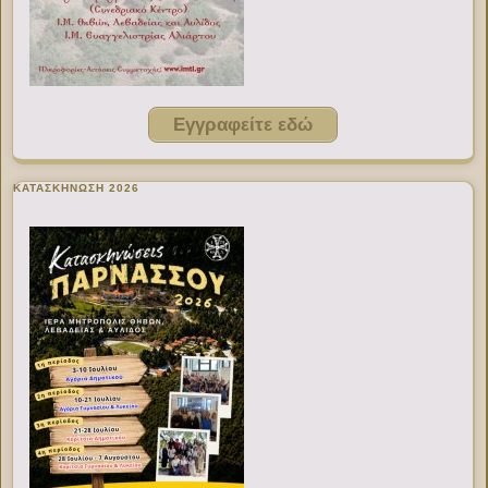
Εγγραφείτε εδώ
ΚΑΤΑΣΚΗΝΩΣΗ 2026