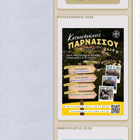
ΚΑΤΑΣΚΗΝΩΣΗ 2026
ΗΜΕΡΟΛΟΓΙΟ 2026