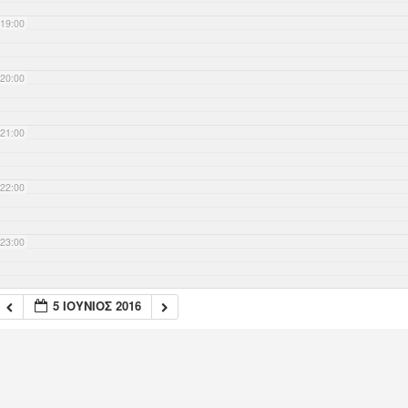
19:00
20:00
21:00
22:00
23:00
5 ΙΟΎΝΙΟΣ 2016