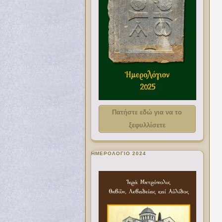
Πατήστε εδώ για να το
ξεφυλλίσετε
ΗΜΕΡΟΛΟΓΙΟ 2024