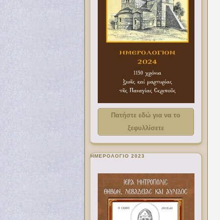
Πατήστε εδώ για να το
ξεφυλλίσετε
ΗΜΕΡΟΛΟΓΙΟ 2023