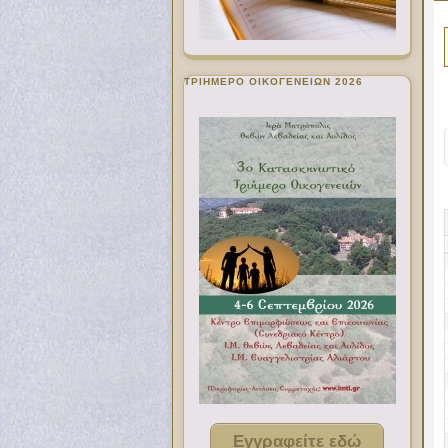
ΤΡΙΗΜΕΡΟ ΟΙΚΟΓΕΝΕΙΩΝ 2026
Εγγραφείτε εδώ