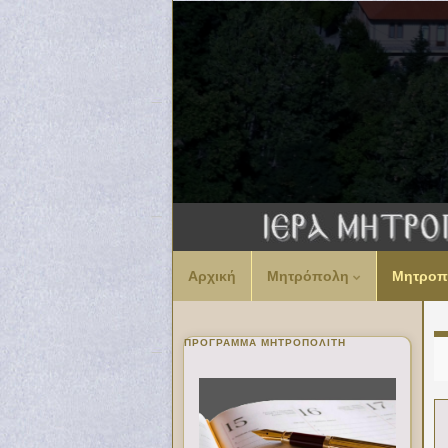
Αρχική
Μητρόπολη
Μητροπ
ΠΡΌΓΡΑΜΜΑ ΜΗΤΡΟΠΟΛΊΤΗ