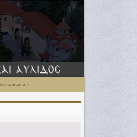
Επικοινωνία