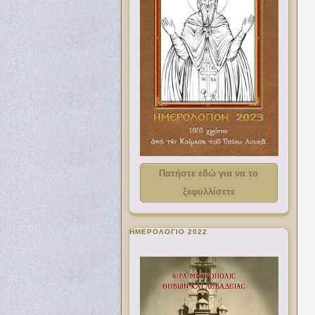
Πατήστε εδώ για να το
ξεφυλλίσετε
ΗΜΕΡΟΛΟΓΙΟ 2022