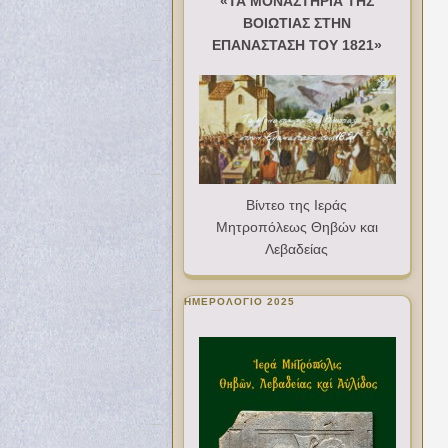
«ΤΑ ΜΟΝΑΣΤΗΡΙΑ ΤΗΣ
ΒΟΙΩΤΙΑΣ ΣΤΗΝ
ΕΠΑΝΑΣΤΑΣΗ ΤΟΥ 1821»
Βίντεο της Ιεράς
Μητροπόλεως Θηβών και
Λεβαδείας
ΗΜΕΡΟΛΟΓΙΟ 2025