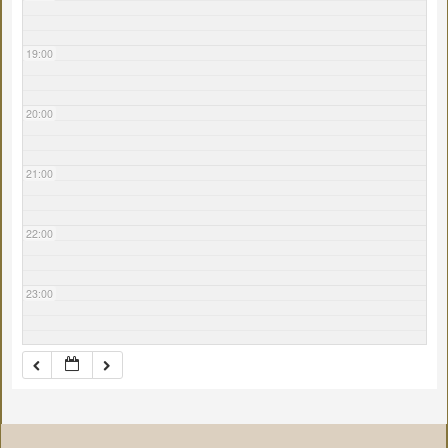
19:00
20:00
21:00
22:00
23:00