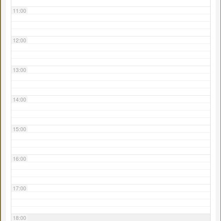
11:00
12:00
13:00
14:00
15:00
16:00
17:00
18:00