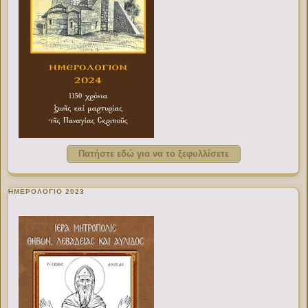
Πατήστε εδώ για να το ξεφυλλίσετε
ΗΜΕΡΟΛΟΓΙΟ 2023