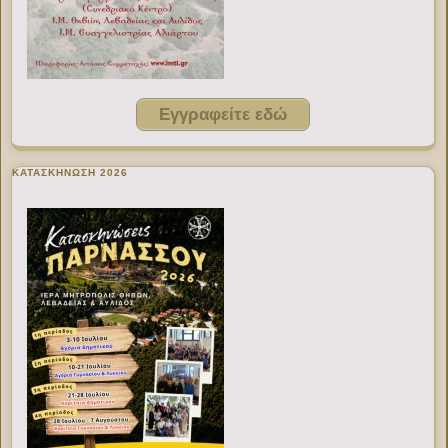
Εγγραφείτε εδώ
ΚΑΤΑΣΚΗΝΩΣΗ 2026