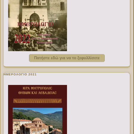
Πατήστε εδώ για να το ξεφυλλίσετε
ΗΜΕΡΟΛΟΓΙΟ 2021