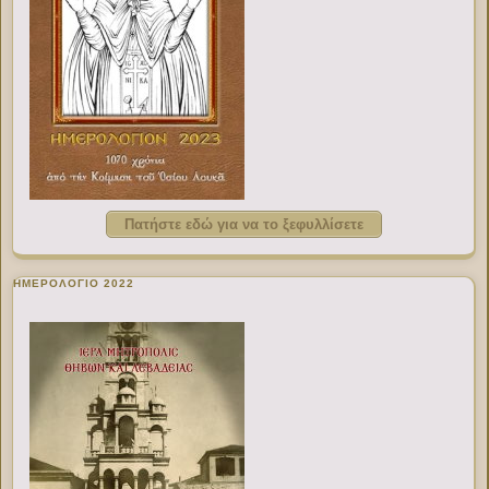
Πατήστε εδώ για να το ξεφυλλίσετε
ΗΜΕΡΟΛΟΓΙΟ 2022