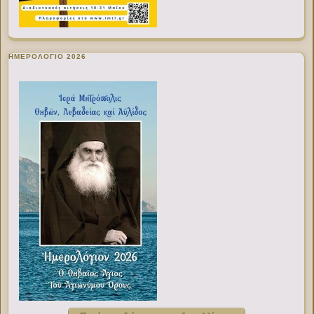
ΗΜΕΡΟΛΟΓΙΟ 2026