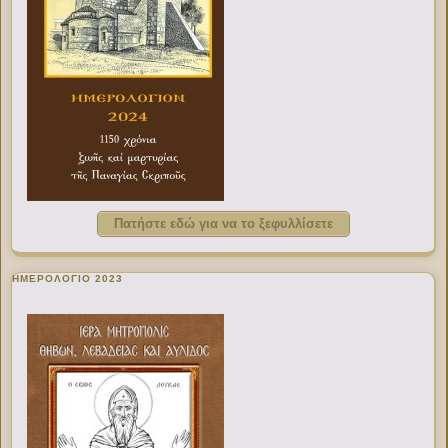
Πατήστε εδώ για να το ξεφυλλίσετε
ΗΜΕΡΟΛΟΓΙΟ 2023