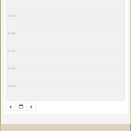
19:00
20:00
21:00
22:00
23:00