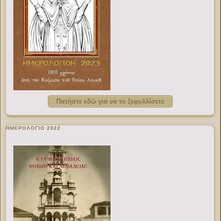
Πατήστε εδώ για να το ξεφυλλίσετε
ΗΜΕΡΟΛΟΓΙΟ 2022