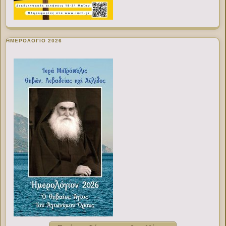
ΗΜΕΡΟΛΟΓΙΟ 2026