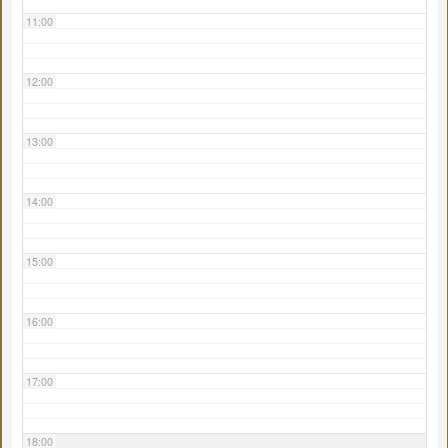
11:00
12:00
13:00
14:00
15:00
16:00
17:00
18:00