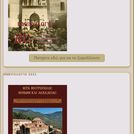
Πατήστε εδώ για να το ξεφυλλίσετε
ΗΜΕΡΟΛΟΓΙΟ 2021