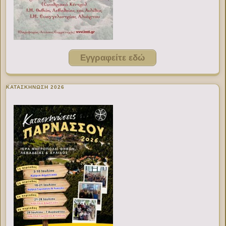
Εγγραφείτε εδώ
ΚΑΤΑΣΚΗΝΩΣΗ 2026