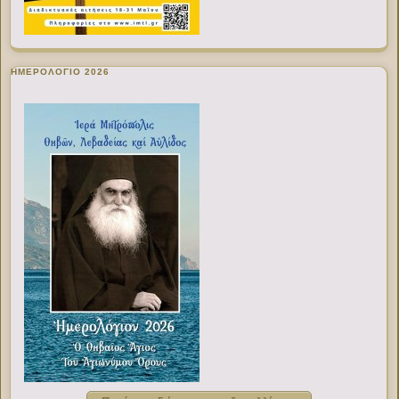
ΗΜΕΡΟΛΟΓΙΟ 2026