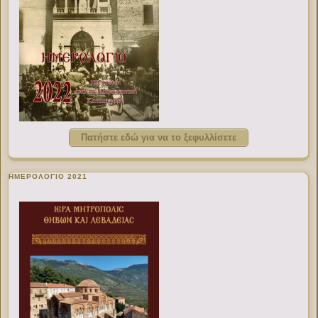
Πατήστε εδώ για να το ξεφυλλίσετε
ΗΜΕΡΟΛΟΓΙΟ 2021