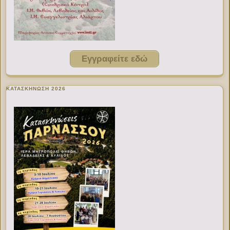
Εγγραφείτε εδώ
ΚΑΤΑΣΚΗΝΩΣΗ 2026