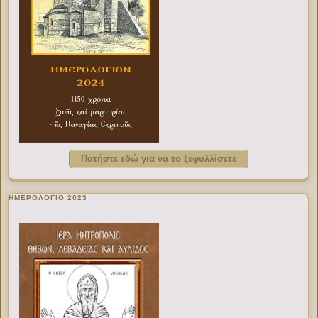
Πατήστε εδώ για να το ξεφυλλίσετε
ΗΜΕΡΟΛΟΓΙΟ 2023