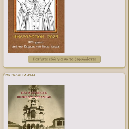
Πατήστε εδώ για να το ξεφυλλίσετε
ΗΜΕΡΟΛΟΓΙΟ 2022