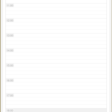
11:00
12:00
13:00
14:00
15:00
16:00
17:00
18:00