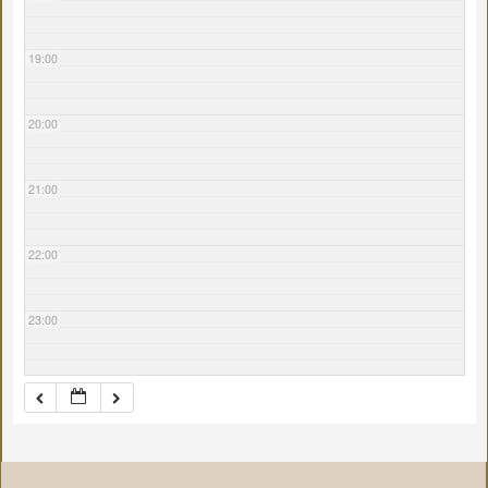
19:00
20:00
21:00
22:00
23:00