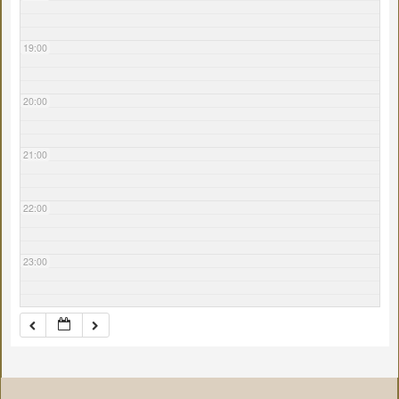
19:00
20:00
21:00
22:00
23:00