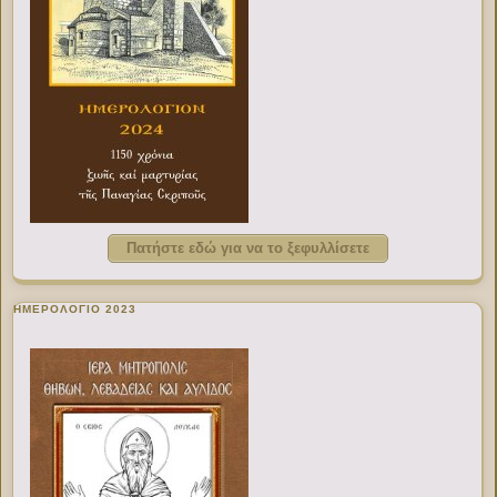
Πατήστε εδώ για να το ξεφυλλίσετε
ΗΜΕΡΟΛΟΓΙΟ 2023