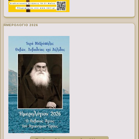
ΗΜΕΡΟΛΟΓΙΟ 2026