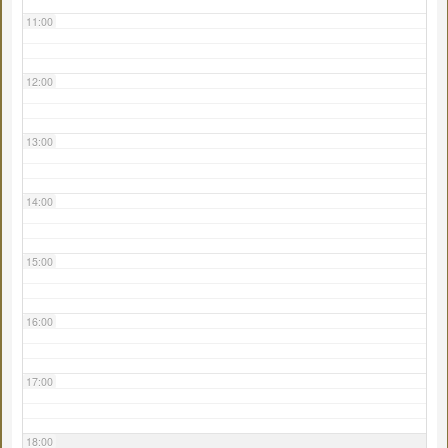
11:00
12:00
13:00
14:00
15:00
16:00
17:00
18:00