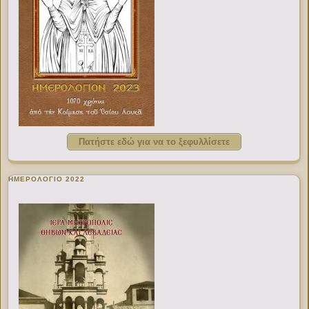
Πατήστε εδώ για να το ξεφυλλίσετε
ΗΜΕΡΟΛΟΓΙΟ 2022