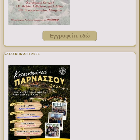
Εγγραφείτε εδώ
ΚΑΤΑΣΚΗΝΩΣΗ 2026