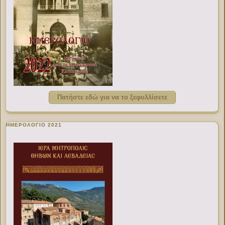
Πατήστε εδώ για να το ξεφυλλίσετε
ΗΜΕΡΟΛΟΓΙΟ 2021