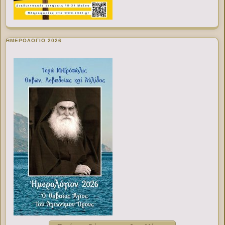
ΗΜΕΡΟΛΟΓΙΟ 2026