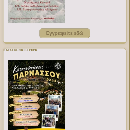
Εγγραφείτε εδώ
ΚΑΤΑΣΚΗΝΩΣΗ 2026