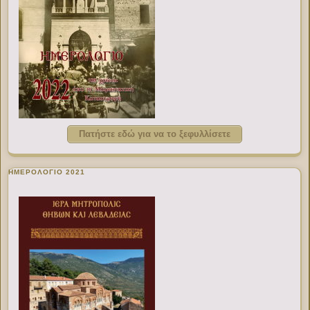
Πατήστε εδώ για να το ξεφυλλίσετε
ΗΜΕΡΟΛΟΓΙΟ 2021