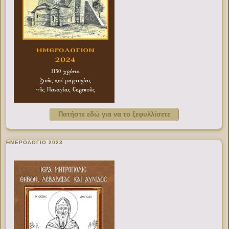
Πατήστε εδώ για να το ξεφυλλίσετε
ΗΜΕΡΟΛΟΓΙΟ 2023