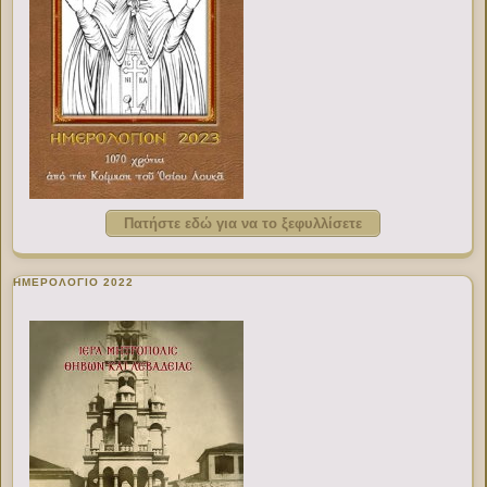
Πατήστε εδώ για να το ξεφυλλίσετε
ΗΜΕΡΟΛΟΓΙΟ 2022