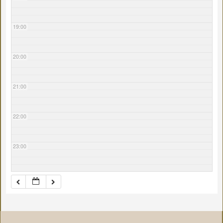
19:00
20:00
21:00
22:00
23:00