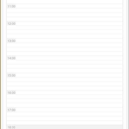
11:00
12:00
13:00
14:00
15:00
16:00
17:00
18:00