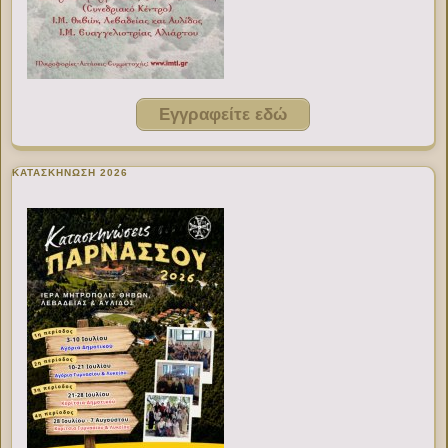
Εγγραφείτε εδώ
ΚΑΤΑΣΚΗΝΩΣΗ 2026