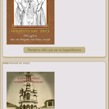
Πατήστε εδώ για να το ξεφυλλίσετε
ΗΜΕΡΟΛΟΓΙΟ 2022