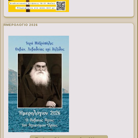
ΗΜΕΡΟΛΟΓΙΟ 2026