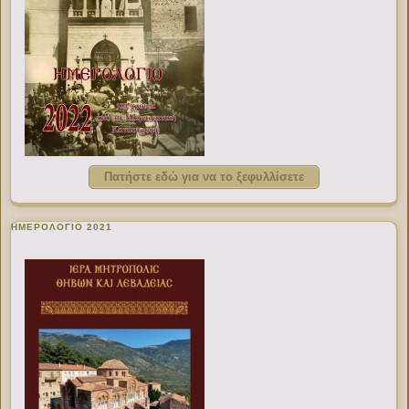
Πατήστε εδώ για να το ξεφυλλίσετε
ΗΜΕΡΟΛΟΓΙΟ 2021