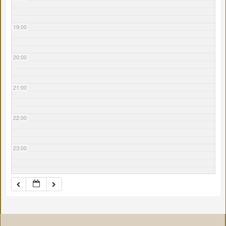
19:00
20:00
21:00
22:00
23:00