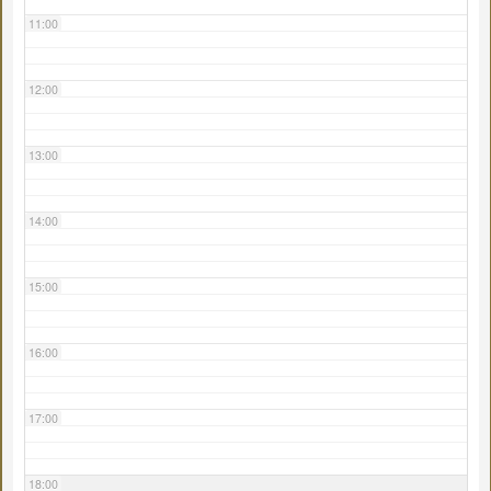
11:00
12:00
13:00
14:00
15:00
16:00
17:00
18:00