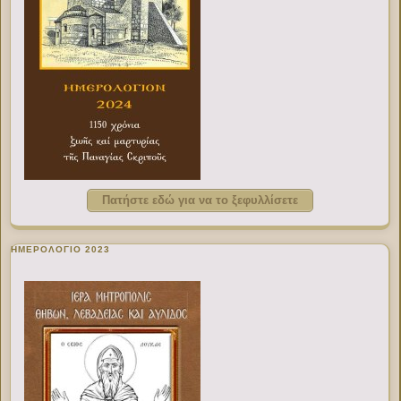
Πατήστε εδώ για να το ξεφυλλίσετε
ΗΜΕΡΟΛΟΓΙΟ 2023