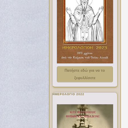
Πατήστε εδώ για να το
ξεφυλλίσετε
ΗΜΕΡΟΛΟΓΙΟ 2022