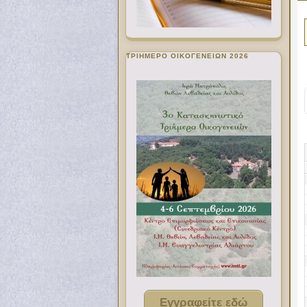
ΤΡΙΗΜΕΡΟ ΟΙΚΟΓΕΝΕΙΩΝ 2026
Εγγραφείτε εδώ