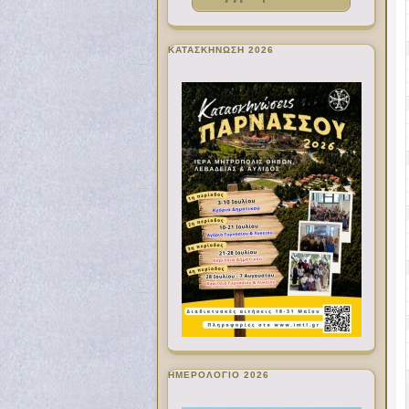
ΚΑΤΑΣΚΗΝΩΣΗ 2026
ΗΜΕΡΟΛΟΓΙΟ 2026