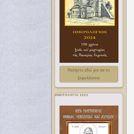
Πατήστε εδώ για να το
ξεφυλλίσετε
ΗΜΕΡΟΛΟΓΙΟ 2023