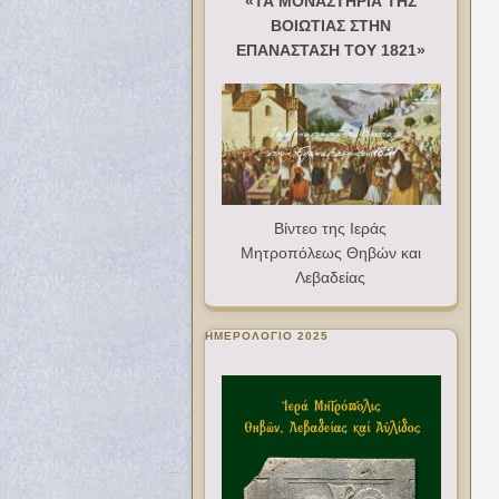
«ΤΑ ΜΟΝΑΣΤΗΡΙΑ ΤΗΣ
ΒΟΙΩΤΙΑΣ ΣΤΗΝ
ΕΠΑΝΑΣΤΑΣΗ ΤΟΥ 1821»
Βίντεο της Ιεράς
Μητροπόλεως Θηβών και
Λεβαδείας
ΗΜΕΡΟΛΟΓΙΟ 2025