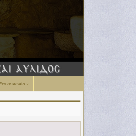
Επικοινωνία