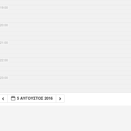
19:00
20:00
21:00
22:00
23:00
5 ΑΎΓΟΥΣΤΟΣ 2016