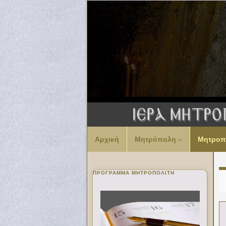
Αρχική
Μητρόπολη
Μητροπ
ΠΡΌΓΡΑΜΜΑ ΜΗΤΡΟΠΟΛΊΤΗ