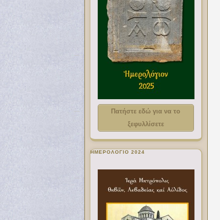
Πατήστε εδώ για να το
ξεφυλλίσετε
ΗΜΕΡΟΛΟΓΙΟ 2024