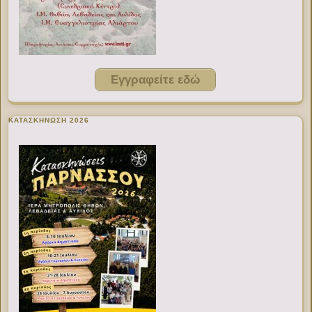
Εγγραφείτε εδώ
ΚΑΤΑΣΚΗΝΩΣΗ 2026