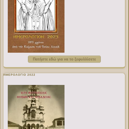
Πατήστε εδώ για να το ξεφυλλίσετε
ΗΜΕΡΟΛΟΓΙΟ 2022