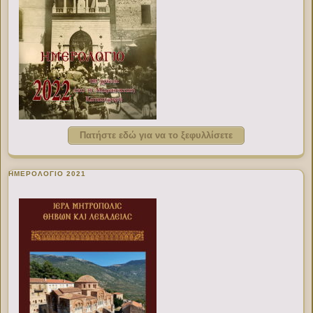
Πατήστε εδώ για να το ξεφυλλίσετε
ΗΜΕΡΟΛΟΓΙΟ 2021