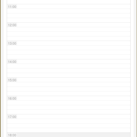
11:00
12:00
13:00
14:00
15:00
16:00
17:00
18:00