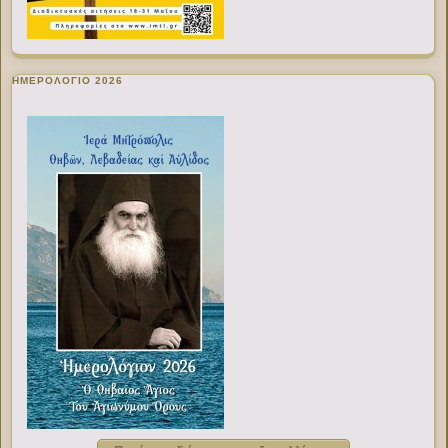
ΗΜΕΡΟΛΟΓΙΟ 2026