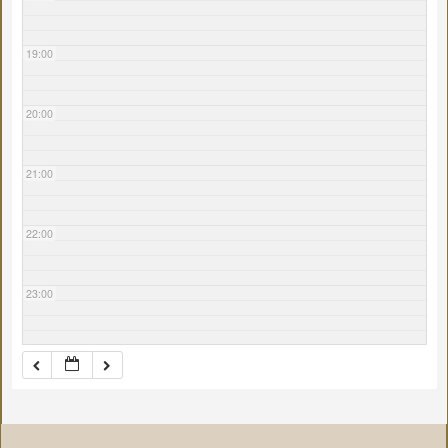
19:00
20:00
21:00
22:00
23:00