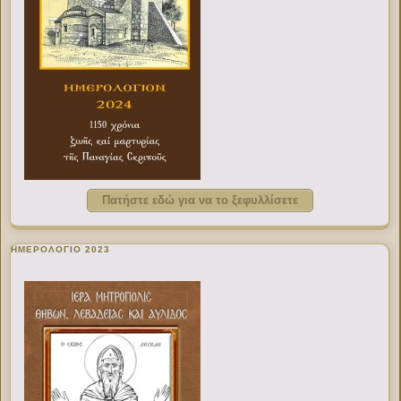
Πατήστε εδώ για να το ξεφυλλίσετε
ΗΜΕΡΟΛΟΓΙΟ 2023