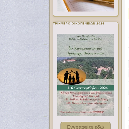
ΤΡΙΗΜΕΡΟ ΟΙΚΟΓΕΝΕΙΩΝ 2026
Εγγραφείτε εδώ