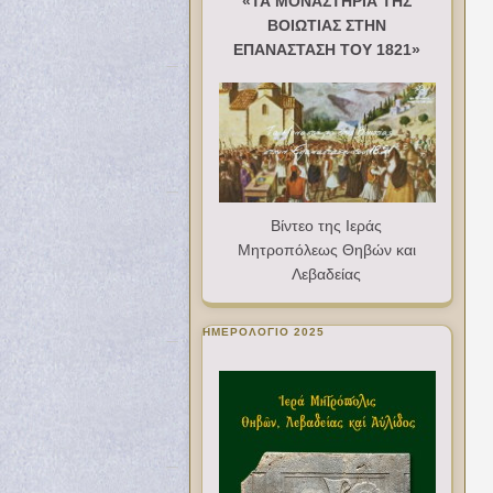
«ΤΑ ΜΟΝΑΣΤΗΡΙΑ ΤΗΣ
ΒΟΙΩΤΙΑΣ ΣΤΗΝ
ΕΠΑΝΑΣΤΑΣΗ ΤΟΥ 1821»
Βίντεο της Ιεράς
Μητροπόλεως Θηβών και
Λεβαδείας
ΗΜΕΡΟΛΟΓΙΟ 2025