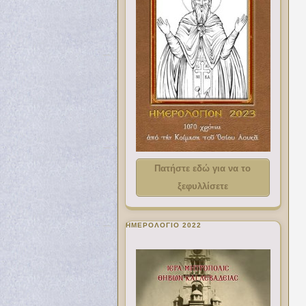
Πατήστε εδώ για να το
ξεφυλλίσετε
ΗΜΕΡΟΛΟΓΙΟ 2022