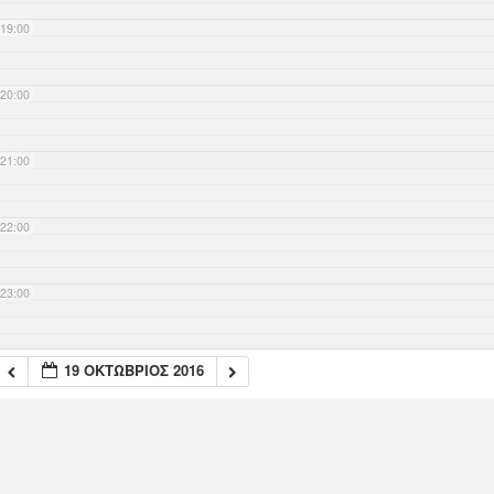
19:00
20:00
21:00
22:00
23:00
19 ΟΚΤΏΒΡΙΟΣ 2016