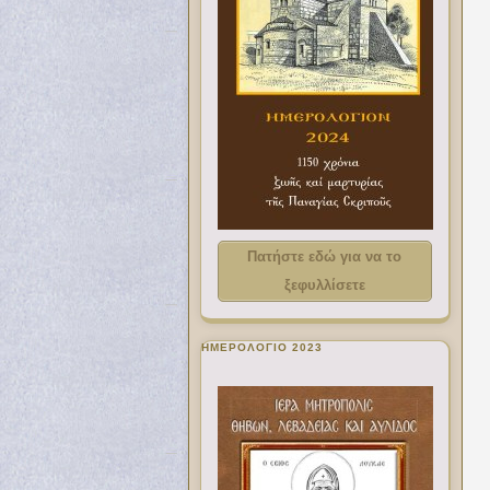
Πατήστε εδώ για να το
ξεφυλλίσετε
ΗΜΕΡΟΛΟΓΙΟ 2023