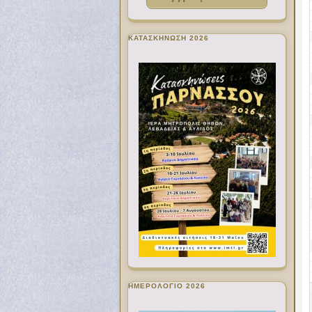
ΚΑΤΑΣΚΗΝΩΣΗ 2026
ΗΜΕΡΟΛΟΓΙΟ 2026