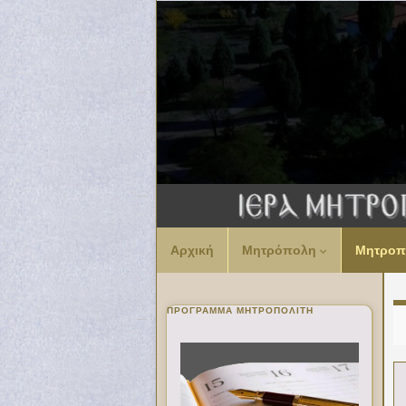
Αρχική
Μητρόπολη
Μητροπ
ΠΡΌΓΡΑΜΜΑ ΜΗΤΡΟΠΟΛΊΤΗ