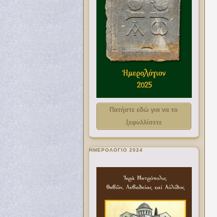
Πατήστε εδώ για να το
ξεφυλλίσετε
ΗΜΕΡΟΛΟΓΙΟ 2024