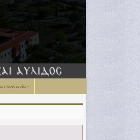
Επικοινωνία