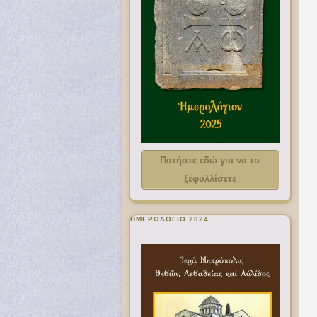
Πατήστε εδώ για να το
ξεφυλλίσετε
ΗΜΕΡΟΛΟΓΙΟ 2024