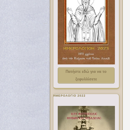
Πατήστε εδώ για να το
ξεφυλλίσετε
ΗΜΕΡΟΛΟΓΙΟ 2022