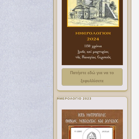
Πατήστε εδώ για να το
ξεφυλλίσετε
ΗΜΕΡΟΛΟΓΙΟ 2023