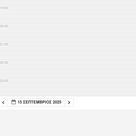
19:00
20:00
21:00
22:00
23:00
15 ΣΕΠΤΈΜΒΡΙΟΣ 2025