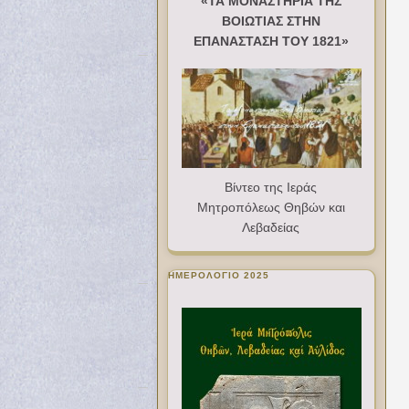
«ΤΑ ΜΟΝΑΣΤΗΡΙΑ ΤΗΣ
ΒΟΙΩΤΙΑΣ ΣΤΗΝ
ΕΠΑΝΑΣΤΑΣΗ ΤΟΥ 1821»
Βίντεο της Ιεράς
Μητροπόλεως Θηβών και
Λεβαδείας
ΗΜΕΡΟΛΟΓΙΟ 2025