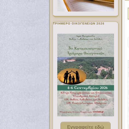
ΤΡΙΗΜΕΡΟ ΟΙΚΟΓΕΝΕΙΩΝ 2026
Εγγραφείτε εδώ