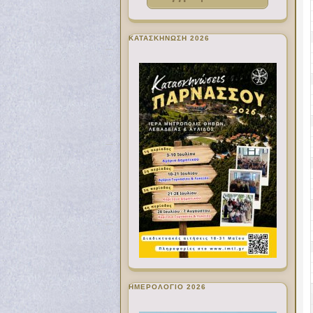
ΚΑΤΑΣΚΗΝΩΣΗ 2026
ΗΜΕΡΟΛΟΓΙΟ 2026