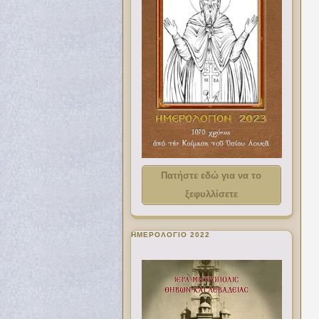
Πατήστε εδώ για να το
ξεφυλλίσετε
ΗΜΕΡΟΛΟΓΙΟ 2022