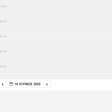
19:00
20:00
21:00
22:00
23:00
16 ΙΟΎΝΙΟΣ 2025