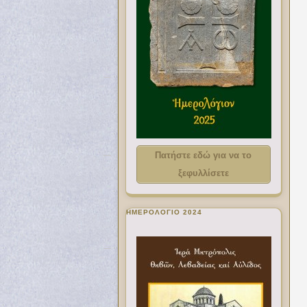
Πατήστε εδώ για να το
ξεφυλλίσετε
ΗΜΕΡΟΛΟΓΙΟ 2024