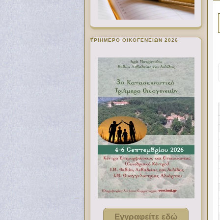
ΤΡΙΗΜΕΡΟ ΟΙΚΟΓΕΝΕΙΩΝ 2026
Εγγραφείτε εδώ