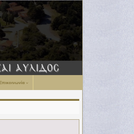
Επικοινωνία