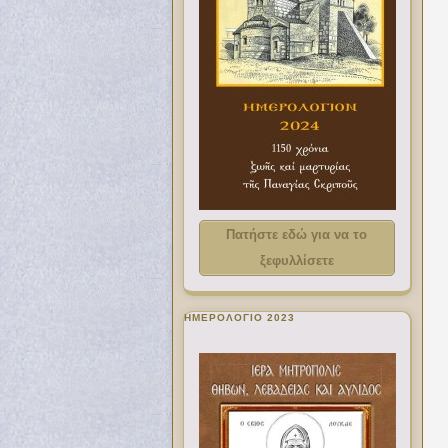
Πατήστε εδώ για να το
ξεφυλλίσετε
ΗΜΕΡΟΛΟΓΙΟ 2023