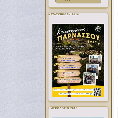
ΚΑΤΑΣΚΗΝΩΣΗ 2026
ΗΜΕΡΟΛΟΓΙΟ 2026