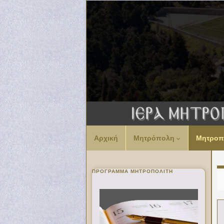
Αρχική
Μητρόπολη
Μητροπ
ΠΡΌΓΡΑΜΜΑ ΜΗΤΡΟΠΟΛΊΤΗ