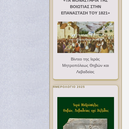
«ΤΑ ΜΟΝΑΣΤΗΡΙΑ ΤΗΣ
ΒΟΙΩΤΙΑΣ ΣΤΗΝ
ΕΠΑΝΑΣΤΑΣΗ ΤΟΥ 1821»
Βίντεο της Ιεράς
Μητροπόλεως Θηβών και
Λεβαδείας
ΗΜΕΡΟΛΟΓΙΟ 2025