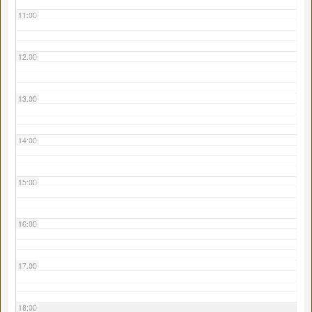
11:00
12:00
13:00
14:00
15:00
16:00
17:00
18:00