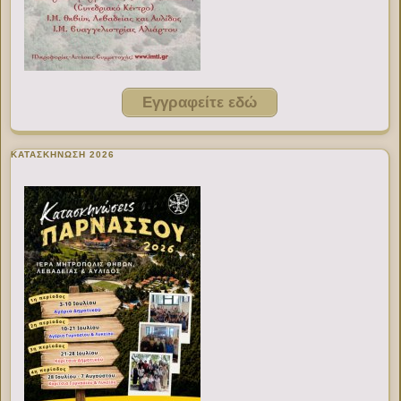
Εγγραφείτε εδώ
ΚΑΤΑΣΚΗΝΩΣΗ 2026