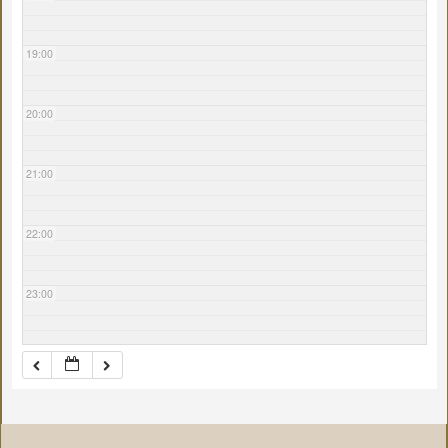
19:00
20:00
21:00
22:00
23:00