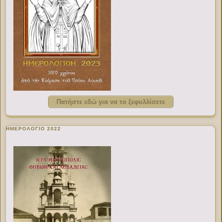
Πατήστε εδώ για να το ξεφυλλίσετε
ΗΜΕΡΟΛΟΓΙΟ 2022