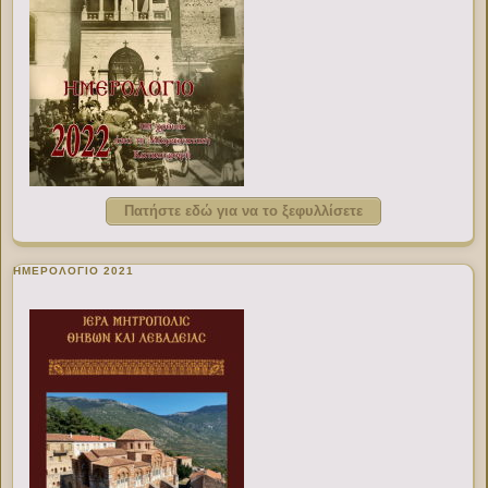
Πατήστε εδώ για να το ξεφυλλίσετε
ΗΜΕΡΟΛΟΓΙΟ 2021