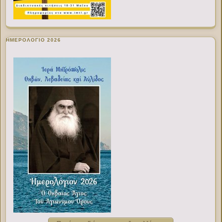
ΗΜΕΡΟΛΟΓΙΟ 2026