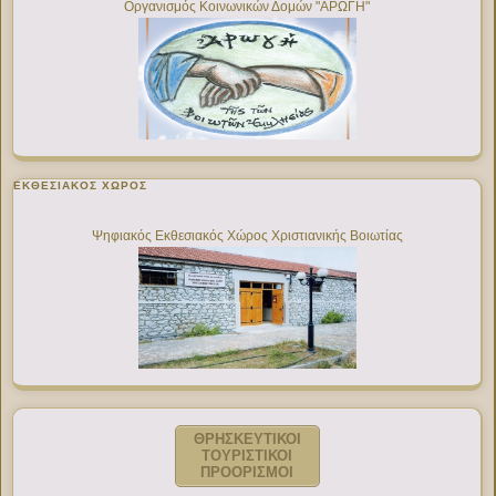
Οργανισμός Κοινωνικών Δομών "ΑΡΩΓΗ"
ΕΚΘΕΣΙΑΚΌΣ ΧΏΡΟΣ
Ψηφιακός Εκθεσιακός Χώρος Χριστιανικής Βοιωτίας
ΘΡΗΣΚΕΥΤΙΚΟΙ
ΤΟΥΡΙΣΤΙΚΟΙ
ΠΡΟΟΡΙΣΜΟΙ