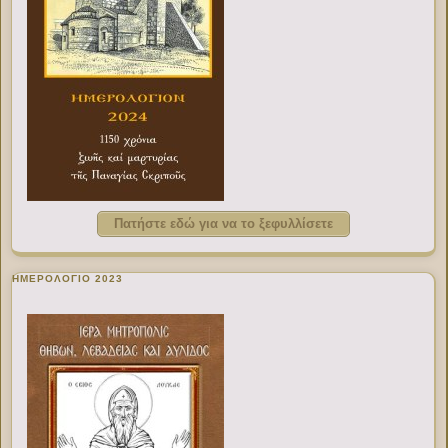
Πατήστε εδώ για να το ξεφυλλίσετε
ΗΜΕΡΟΛΟΓΙΟ 2023