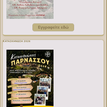
Εγγραφείτε εδώ
ΚΑΤΑΣΚΗΝΩΣΗ 2026