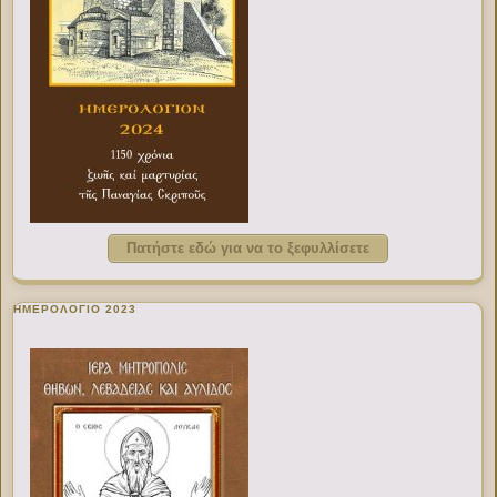
Πατήστε εδώ για να το ξεφυλλίσετε
ΗΜΕΡΟΛΟΓΙΟ 2023