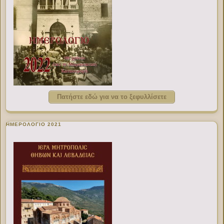
Πατήστε εδώ για να το ξεφυλλίσετε
ΗΜΕΡΟΛΟΓΙΟ 2021