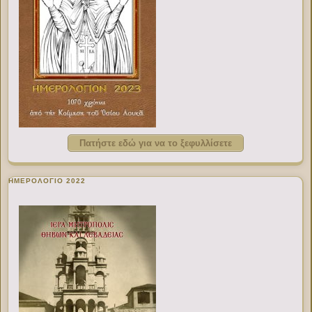
Πατήστε εδώ για να το ξεφυλλίσετε
ΗΜΕΡΟΛΟΓΙΟ 2022