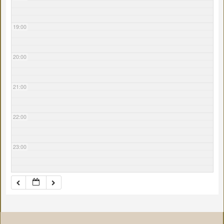
19:00
20:00
21:00
22:00
23:00