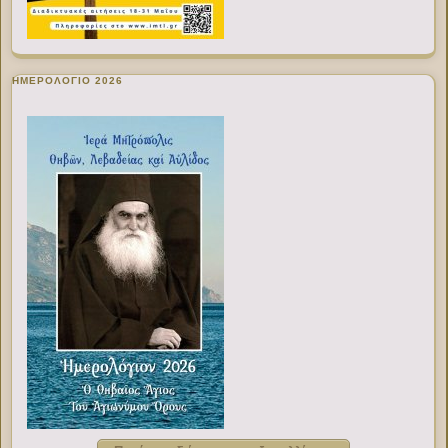
ΗΜΕΡΟΛΟΓΙΟ 2026