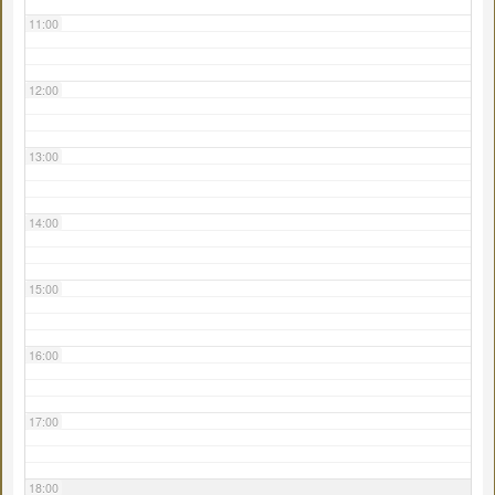
11:00
12:00
13:00
14:00
15:00
16:00
17:00
18:00