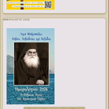
ΗΜΕΡΟΛΟΓΙΟ 2026