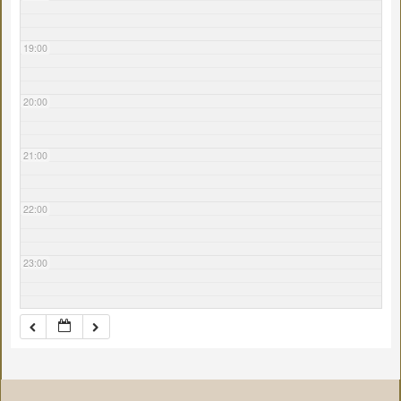
19:00
20:00
21:00
22:00
23:00