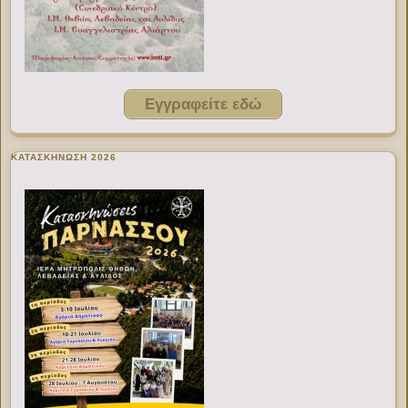
Εγγραφείτε εδώ
ΚΑΤΑΣΚΗΝΩΣΗ 2026