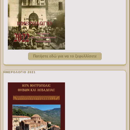
Πατήστε εδώ για να το ξεφυλλίσετε
ΗΜΕΡΟΛΟΓΙΟ 2021