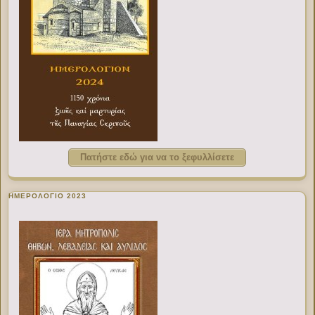
Πατήστε εδώ για να το ξεφυλλίσετε
ΗΜΕΡΟΛΟΓΙΟ 2023