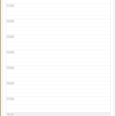
11:00
12:00
13:00
14:00
15:00
16:00
17:00
18:00