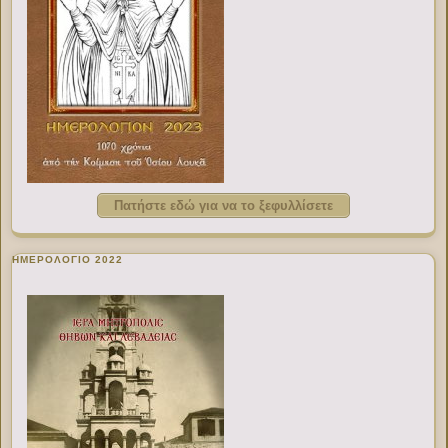
Πατήστε εδώ για να το ξεφυλλίσετε
ΗΜΕΡΟΛΟΓΙΟ 2022