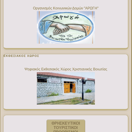
Οργανισμός Κοινωνικών Δομών "ΑΡΩΓΗ"
ΕΚΘΕΣΙΑΚΌΣ ΧΏΡΟΣ
Ψηφιακός Εκθεσιακός Χώρος Χριστιανικής Βοιωτίας
ΘΡΗΣΚΕΥΤΙΚΟΙ
ΤΟΥΡΙΣΤΙΚΟΙ