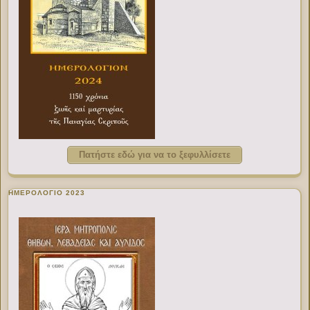
Πατήστε εδώ για να το ξεφυλλίσετε
ΗΜΕΡΟΛΟΓΙΟ 2023