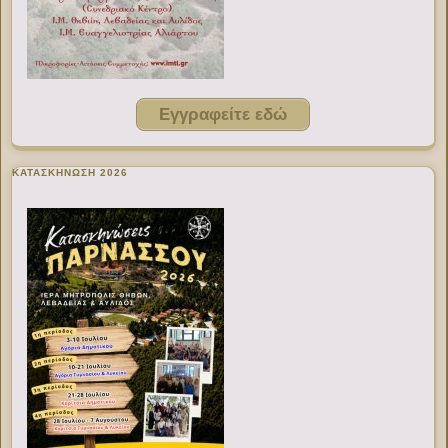
Εγγραφείτε εδώ
ΚΑΤΑΣΚΗΝΩΣΗ 2026