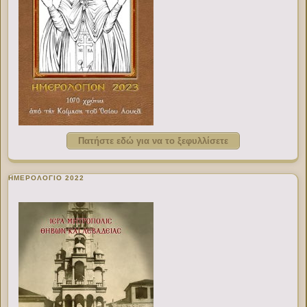
Πατήστε εδώ για να το ξεφυλλίσετε
ΗΜΕΡΟΛΟΓΙΟ 2022