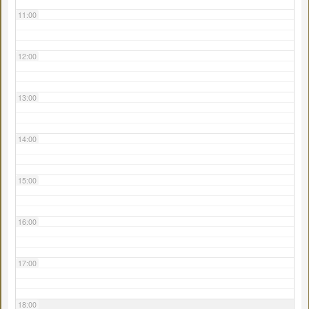
11:00
12:00
13:00
14:00
15:00
16:00
17:00
18:00