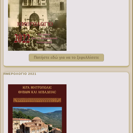
Πατήστε εδώ για να το ξεφυλλίσετε
ΗΜΕΡΟΛΟΓΙΟ 2021