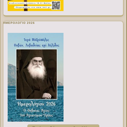
ΗΜΕΡΟΛΟΓΙΟ 2026