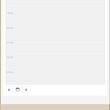
19:00
20:00
21:00
22:00
23:00