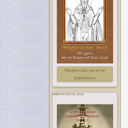
Πατήστε εδώ για να το
ξεφυλλίσετε
ΗΜΕΡΟΛΟΓΙΟ 2022