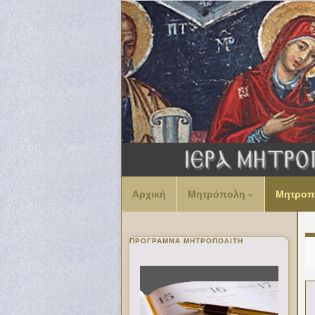
Αρχική
Μητρόπολη
Μητροπ
ΠΡΌΓΡΑΜΜΑ ΜΗΤΡΟΠΟΛΊΤΗ