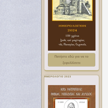
Πατήστε εδώ για να το
ξεφυλλίσετε
ΗΜΕΡΟΛΟΓΙΟ 2023