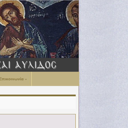
Επικοινωνία