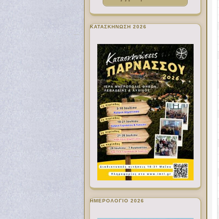
ΚΑΤΑΣΚΗΝΩΣΗ 2026
ΗΜΕΡΟΛΟΓΙΟ 2026