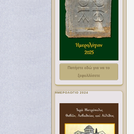
Πατήστε εδώ για να το
ξεφυλλίσετε
ΗΜΕΡΟΛΟΓΙΟ 2024