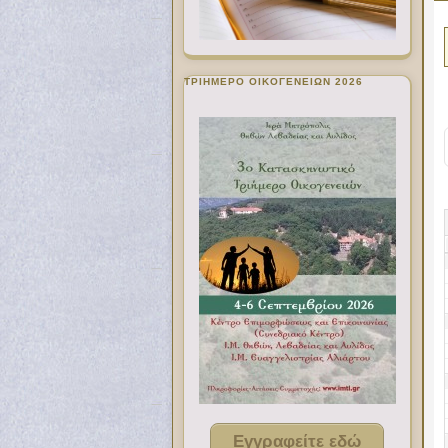
ΤΡΙΗΜΕΡΟ ΟΙΚΟΓΕΝΕΙΩΝ 2026
Εγγραφείτε εδώ