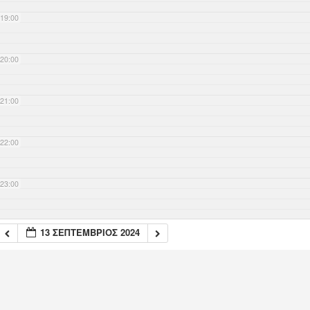
19:00
20:00
21:00
22:00
23:00
13 ΣΕΠΤΈΜΒΡΙΟΣ 2024