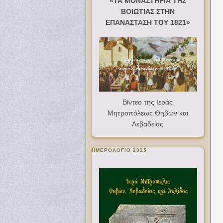
«ΤΑ ΜΟΝΑΣΤΗΡΙΑ ΤΗΣ
ΒΟΙΩΤΙΑΣ ΣΤΗΝ
ΕΠΑΝΑΣΤΑΣΗ ΤΟΥ 1821»
Βίντεο της Ιεράς
Μητροπόλεως Θηβών και
Λεβαδείας
ΗΜΕΡΟΛΟΓΙΟ 2025