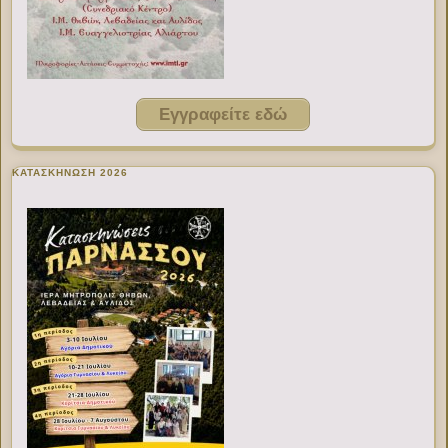
Εγγραφείτε εδώ
ΚΑΤΑΣΚΗΝΩΣΗ 2026