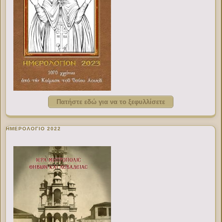
Πατήστε εδώ για να το ξεφυλλίσετε
ΗΜΕΡΟΛΟΓΙΟ 2022