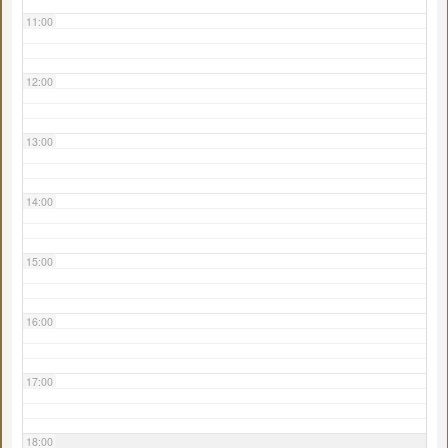
11:00
12:00
13:00
14:00
15:00
16:00
17:00
18:00