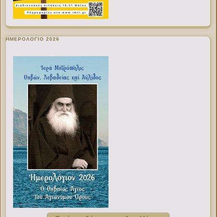
ΗΜΕΡΟΛΟΓΙΟ 2026