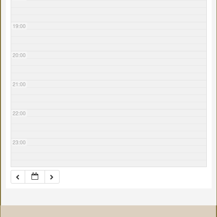
19:00
20:00
21:00
22:00
23:00