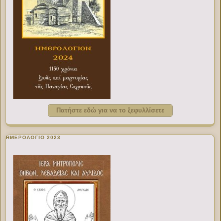
Πατήστε εδώ για να το ξεφυλλίσετε
ΗΜΕΡΟΛΟΓΙΟ 2023