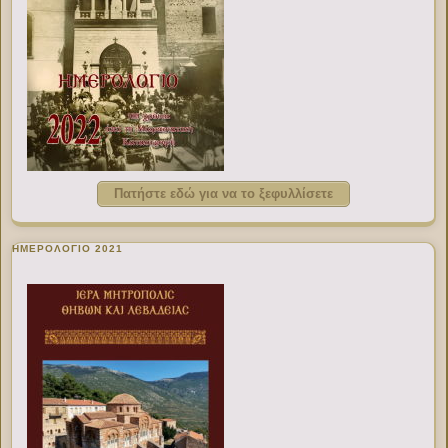
Πατήστε εδώ για να το ξεφυλλίσετε
ΗΜΕΡΟΛΟΓΙΟ 2021