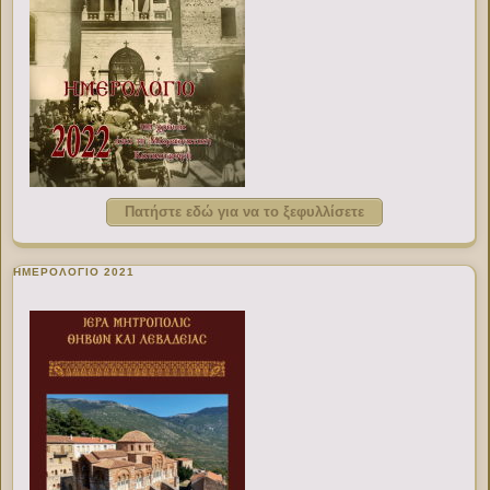
Πατήστε εδώ για να το ξεφυλλίσετε
ΗΜΕΡΟΛΟΓΙΟ 2021