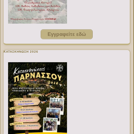
Εγγραφείτε εδώ
ΚΑΤΑΣΚΗΝΩΣΗ 2026