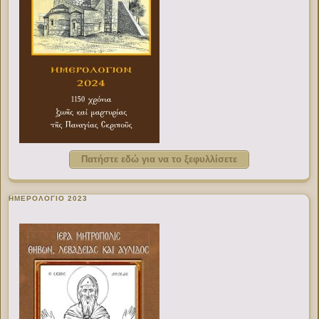
Πατήστε εδώ για να το ξεφυλλίσετε
ΗΜΕΡΟΛΟΓΙΟ 2023