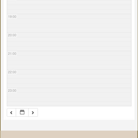
19:00
20:00
21:00
22:00
23:00