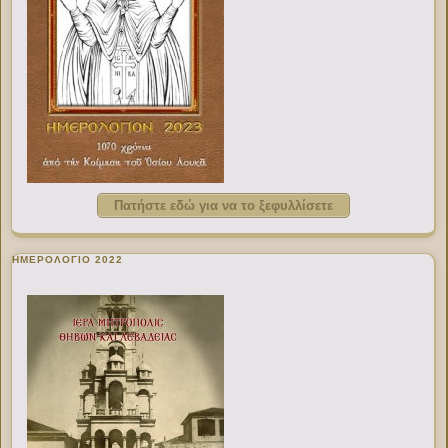
Πατήστε εδώ για να το ξεφυλλίσετε
ΗΜΕΡΟΛΟΓΙΟ 2022