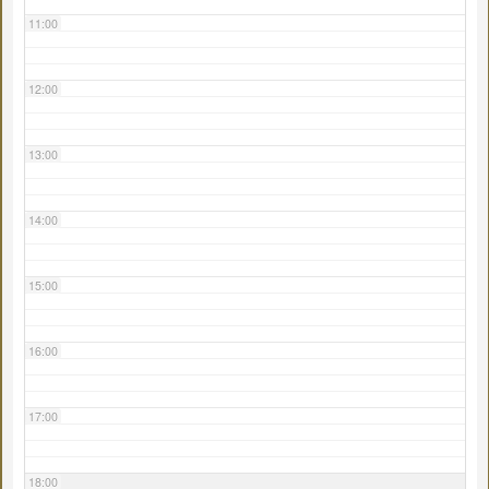
11:00
12:00
13:00
14:00
15:00
16:00
17:00
18:00