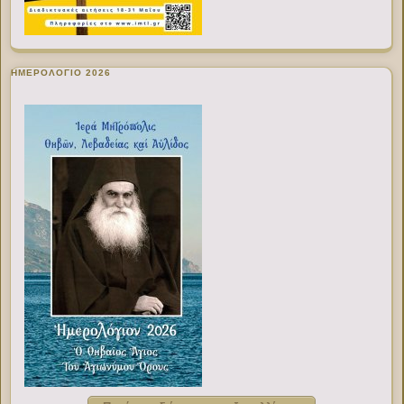
ΗΜΕΡΟΛΟΓΙΟ 2026