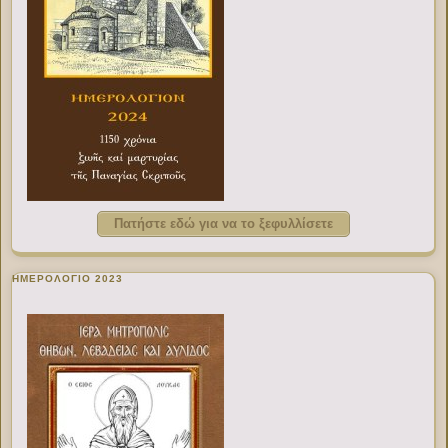
Πατήστε εδώ για να το ξεφυλλίσετε
ΗΜΕΡΟΛΟΓΙΟ 2023