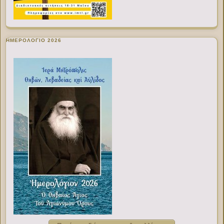
ΗΜΕΡΟΛΟΓΙΟ 2026