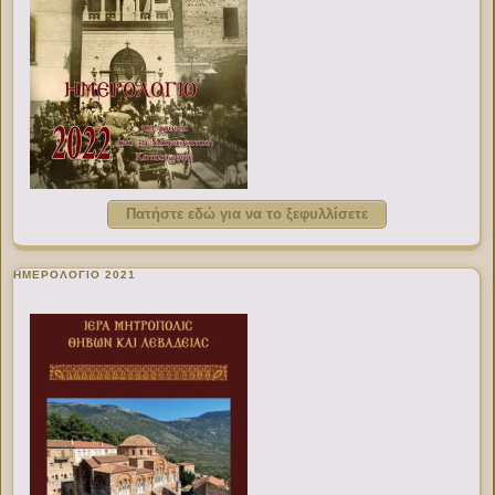
Πατήστε εδώ για να το ξεφυλλίσετε
ΗΜΕΡΟΛΟΓΙΟ 2021