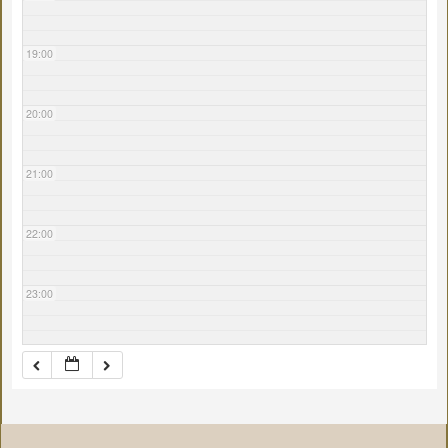
19:00
20:00
21:00
22:00
23:00