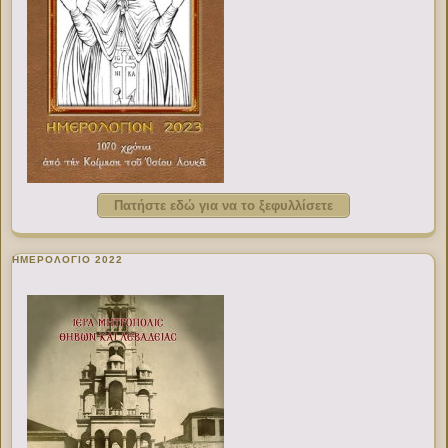
Πατήστε εδώ για να το ξεφυλλίσετε
ΗΜΕΡΟΛΟΓΙΟ 2022