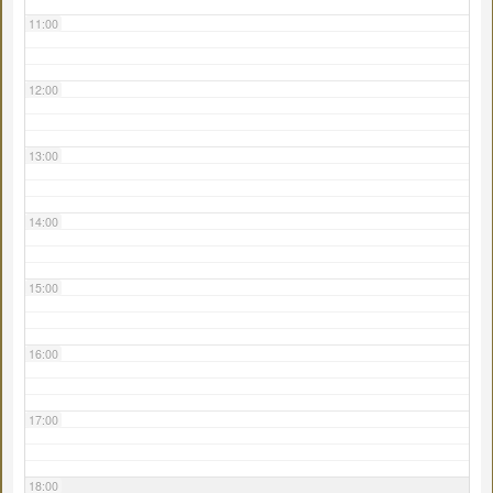
11:00
12:00
13:00
14:00
15:00
16:00
17:00
18:00