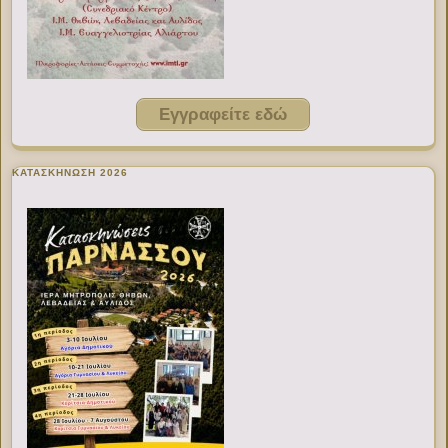
Εγγραφείτε εδώ
ΚΑΤΑΣΚΗΝΩΣΗ 2026