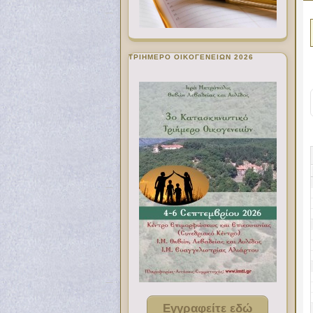
ΤΡΙΗΜΕΡΟ ΟΙΚΟΓΕΝΕΙΩΝ 2026
Εγγραφείτε εδώ