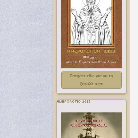
Πατήστε εδώ για να το
ξεφυλλίσετε
ΗΜΕΡΟΛΟΓΙΟ 2022