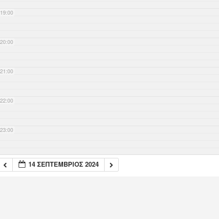
19:00
20:00
21:00
22:00
23:00
14 ΣΕΠΤΈΜΒΡΙΟΣ 2024