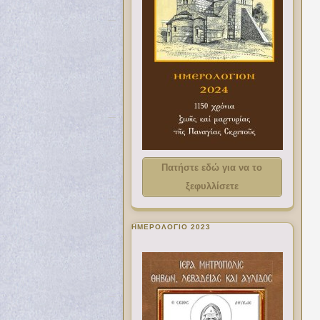
Πατήστε εδώ για να το
ξεφυλλίσετε
ΗΜΕΡΟΛΟΓΙΟ 2023