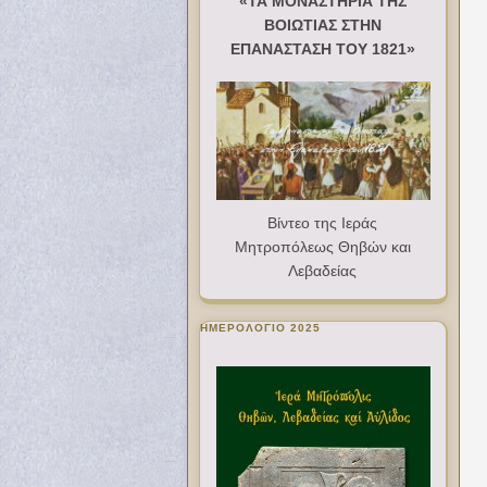
«ΤΑ ΜΟΝΑΣΤΗΡΙΑ ΤΗΣ
ΒΟΙΩΤΙΑΣ ΣΤΗΝ
ΕΠΑΝΑΣΤΑΣΗ ΤΟΥ 1821»
Βίντεο της Ιεράς
Μητροπόλεως Θηβών και
Λεβαδείας
ΗΜΕΡΟΛΟΓΙΟ 2025