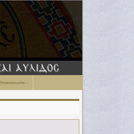
Επικοινωνία