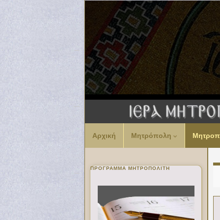
Αρχική
Μητρόπολη
Μητροπ
ΠΡΌΓΡΑΜΜΑ ΜΗΤΡΟΠΟΛΊΤΗ