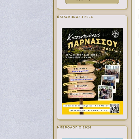
ΚΑΤΑΣΚΗΝΩΣΗ 2026
ΗΜΕΡΟΛΟΓΙΟ 2026