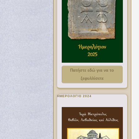
Πατήστε εδώ για να το
ξεφυλλίσετε
ΗΜΕΡΟΛΟΓΙΟ 2024