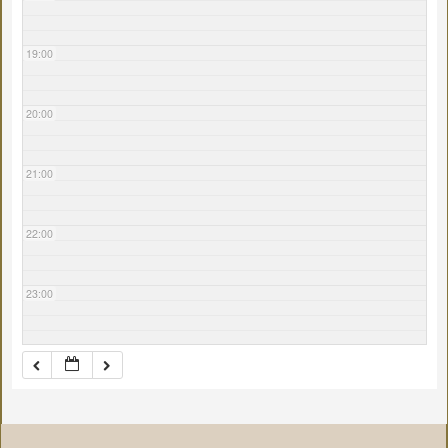
19:00
20:00
21:00
22:00
23:00