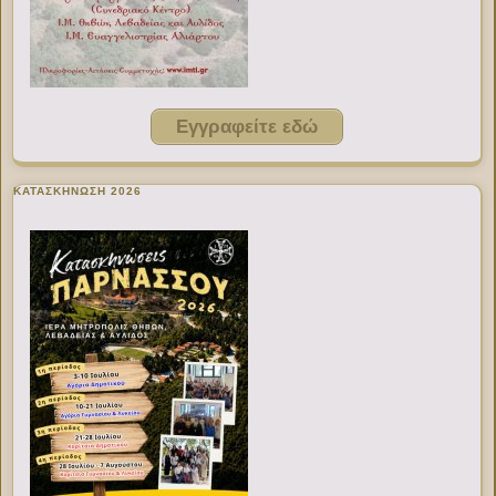
Εγγραφείτε εδώ
ΚΑΤΑΣΚΗΝΩΣΗ 2026