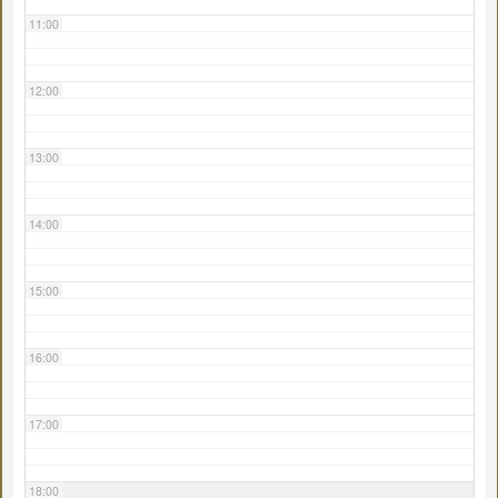
11:00
12:00
13:00
14:00
15:00
16:00
17:00
18:00