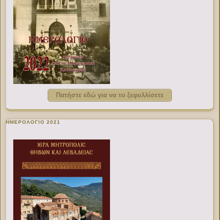
Πατήστε εδώ για να το ξεφυλλίσετε
ΗΜΕΡΟΛΟΓΙΟ 2021