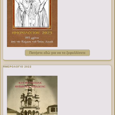
Πατήστε εδώ για να το ξεφυλλίσετε
ΗΜΕΡΟΛΟΓΙΟ 2022