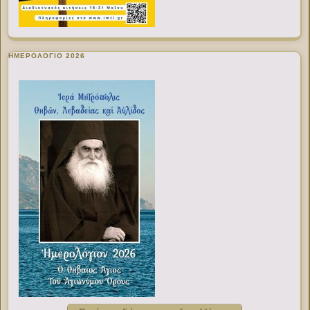
ΗΜΕΡΟΛΟΓΙΟ 2026