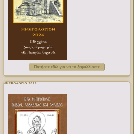
Πατήστε εδώ για να το ξεφυλλίσετε
ΗΜΕΡΟΛΟΓΙΟ 2023