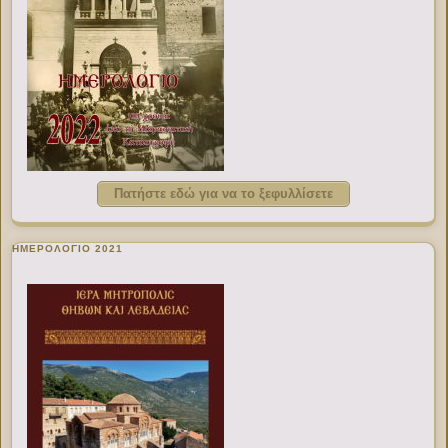
Πατήστε εδώ για να το ξεφυλλίσετε
ΗΜΕΡΟΛΟΓΙΟ 2021