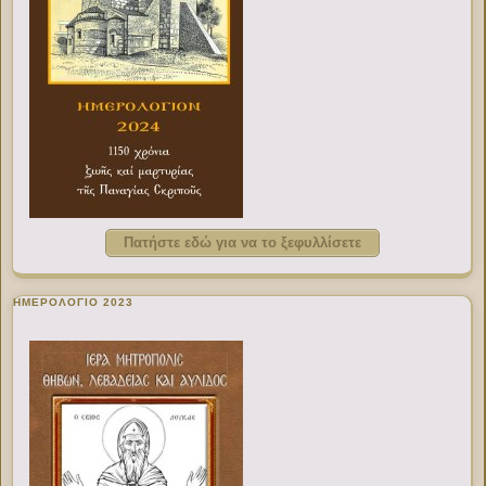
Πατήστε εδώ για να το ξεφυλλίσετε
ΗΜΕΡΟΛΟΓΙΟ 2023