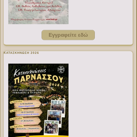
Εγγραφείτε εδώ
ΚΑΤΑΣΚΗΝΩΣΗ 2026