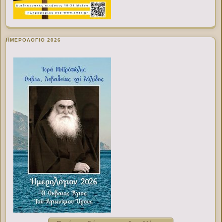
ΗΜΕΡΟΛΟΓΙΟ 2026