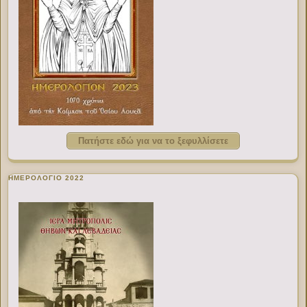
Πατήστε εδώ για να το ξεφυλλίσετε
ΗΜΕΡΟΛΟΓΙΟ 2022