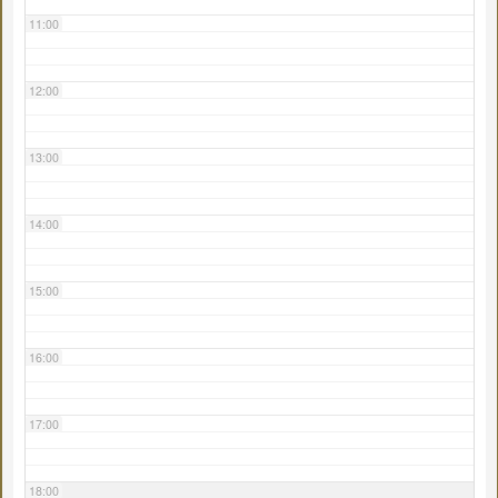
11:00
12:00
13:00
14:00
15:00
16:00
17:00
18:00