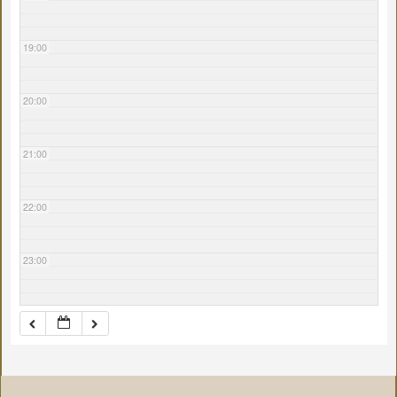
19:00
20:00
21:00
22:00
23:00