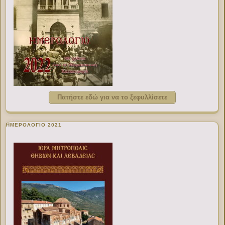
Πατήστε εδώ για να το ξεφυλλίσετε
ΗΜΕΡΟΛΟΓΙΟ 2021