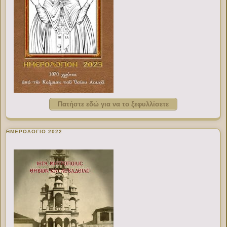
Πατήστε εδώ για να το ξεφυλλίσετε
ΗΜΕΡΟΛΟΓΙΟ 2022