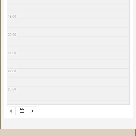
19:00
20:00
21:00
22:00
23:00