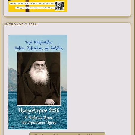
ΗΜΕΡΟΛΟΓΙΟ 2026