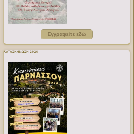
Εγγραφείτε εδώ
ΚΑΤΑΣΚΗΝΩΣΗ 2026