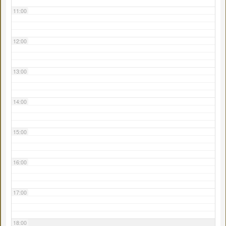
11:00
12:00
13:00
14:00
15:00
16:00
17:00
18:00