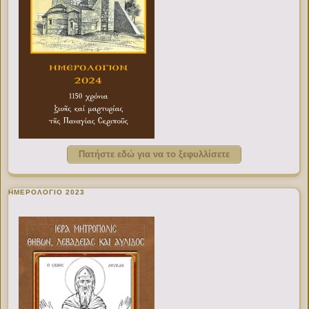
Πατήστε εδώ για να το ξεφυλλίσετε
ΗΜΕΡΟΛΟΓΙΟ 2023